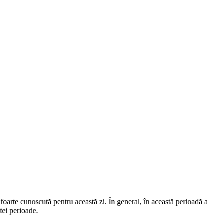
 foarte cunoscută pentru această zi. În general, în această perioadă a
tei perioade.