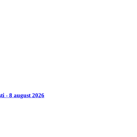
ti - 8 august 2026