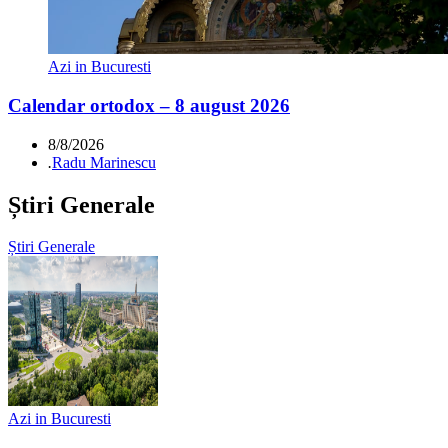
Azi in Bucuresti
Calendar ortodox – 8 august 2026
8/8/2026
.
Radu Marinescu
Știri Generale
Știri Generale
Azi in Bucuresti