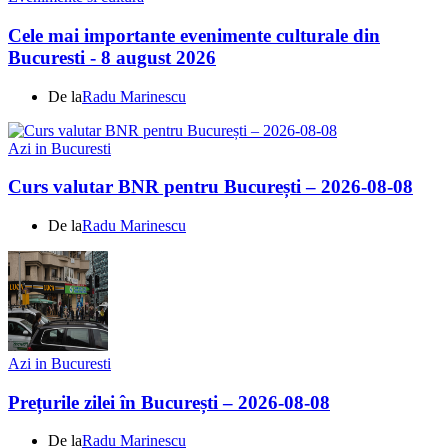
Cele mai importante evenimente culturale din
Bucuresti - 8 august 2026
De la
Radu Marinescu
Azi in Bucuresti
Curs valutar BNR pentru București – 2026-08-08
De la
Radu Marinescu
Azi in Bucuresti
Prețurile zilei în București – 2026-08-08
De la
Radu Marinescu