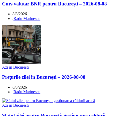
Curs valutar BNR pentru București – 2026-08-08
8/8/2026
.
Radu Marinescu
Azi in Bucuresti
Prețurile zilei în București – 2026-08-08
8/8/2026
.
Radu Marinescu
Azi in Bucuresti
Sfatul zilei pentru București: gestionarea căldurii