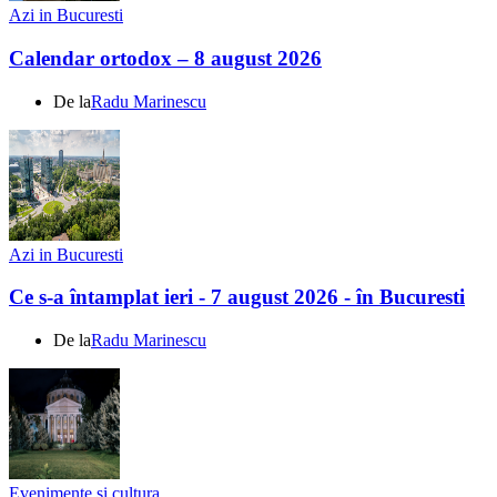
Azi in Bucuresti
Calendar ortodox – 8 august 2026
De la
Radu Marinescu
Azi in Bucuresti
Ce s-a întamplat ieri - 7 august 2026 - în Bucuresti
De la
Radu Marinescu
Evenimente si cultura