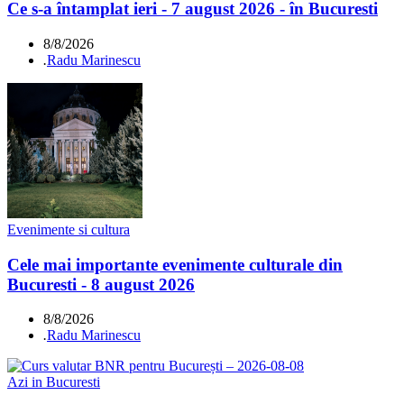
Ce s-a întamplat ieri - 7 august 2026 - în Bucuresti
8/8/2026
.
Radu Marinescu
Evenimente si cultura
Cele mai importante evenimente culturale din
Bucuresti - 8 august 2026
8/8/2026
.
Radu Marinescu
Azi in Bucuresti