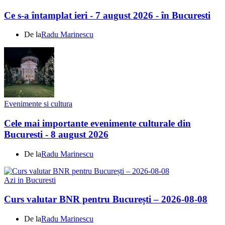
Ce s-a întamplat ieri - 7 august 2026 - în Bucuresti
De la
Radu Marinescu
Evenimente si cultura
Cele mai importante evenimente culturale din
Bucuresti - 8 august 2026
De la
Radu Marinescu
Azi in Bucuresti
Curs valutar BNR pentru București – 2026-08-08
De la
Radu Marinescu