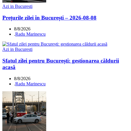
Azi in Bucuresti
Prețurile zilei în București – 2026-08-08
8/8/2026
.
Radu Marinescu
Azi in Bucuresti
Sfatul zilei pentru București: gestionarea căldurii
acasă
8/8/2026
.
Radu Marinescu