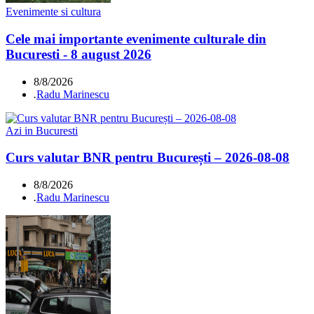
Evenimente si cultura
Cele mai importante evenimente culturale din
Bucuresti - 8 august 2026
8/8/2026
.
Radu Marinescu
Azi in Bucuresti
Curs valutar BNR pentru București – 2026-08-08
8/8/2026
.
Radu Marinescu