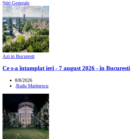
Știri Generale
Azi in Bucuresti
Ce s-a întamplat ieri - 7 august 2026 - în Bucuresti
8/8/2026
.
Radu Marinescu