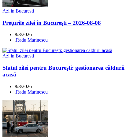
Azi in Bucuresti
Prețurile zilei în București – 2026-08-08
8/8/2026
.
Radu Marinescu
Azi in Bucuresti
Sfatul zilei pentru București: gestionarea căldurii
acasă
8/8/2026
.
Radu Marinescu