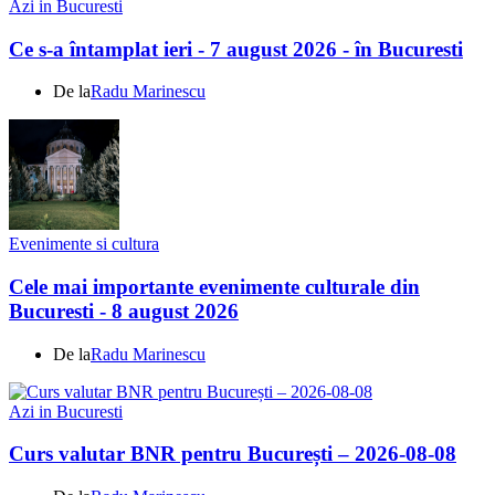
Azi in Bucuresti
Ce s-a întamplat ieri - 7 august 2026 - în Bucuresti
De la
Radu Marinescu
Evenimente si cultura
Cele mai importante evenimente culturale din
Bucuresti - 8 august 2026
De la
Radu Marinescu
Azi in Bucuresti
Curs valutar BNR pentru București – 2026-08-08