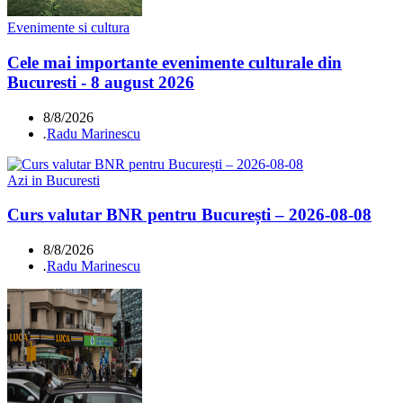
Evenimente si cultura
Cele mai importante evenimente culturale din
Bucuresti - 8 august 2026
8/8/2026
.
Radu Marinescu
Azi in Bucuresti
Curs valutar BNR pentru București – 2026-08-08
8/8/2026
.
Radu Marinescu