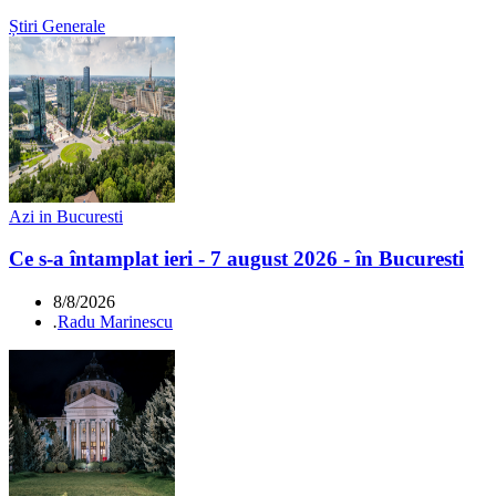
Știri Generale
Azi in Bucuresti
Ce s-a întamplat ieri - 7 august 2026 - în Bucuresti
8/8/2026
.
Radu Marinescu