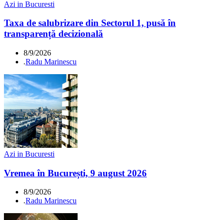
Azi in Bucuresti
Taxa de salubrizare din Sectorul 1, pusă în
transparență decizională
8/9/2026
.
Radu Marinescu
Azi in Bucuresti
Vremea în București, 9 august 2026
8/9/2026
.
Radu Marinescu