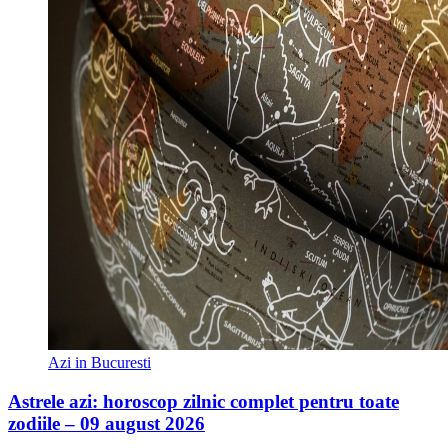
Azi in Bucuresti
Astrele azi: horoscop zilnic complet pentru toate
zodiile – 09 august 2026