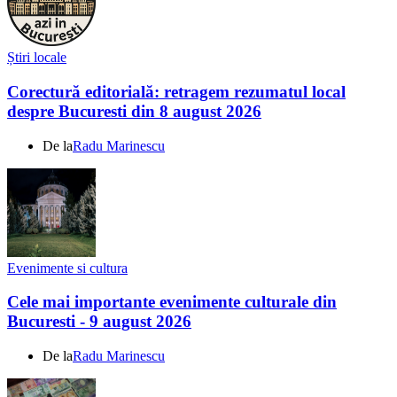
Știri locale
Corectură editorială: retragem rezumatul local
despre Bucuresti din 8 august 2026
De la
Radu Marinescu
Evenimente si cultura
Cele mai importante evenimente culturale din
Bucuresti - 9 august 2026
De la
Radu Marinescu