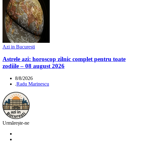
Azi in Bucuresti
Astrele azi: horoscop zilnic complet pentru toate
zodiile – 08 august 2026
8/8/2026
.
Radu Marinescu
Urmărește-ne