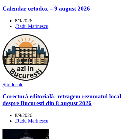
Calendar ortodox – 9 august 2026
8/9/2026
.
Radu Marinescu
Știri locale
Corectură editorială: retragem rezumatul local
despre Bucuresti din 8 august 2026
8/9/2026
.
Radu Marinescu