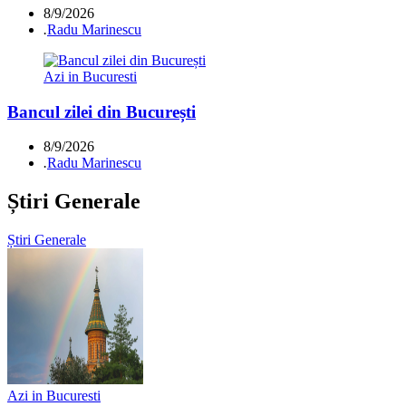
8/9/2026
.
Radu Marinescu
Azi in Bucuresti
Bancul zilei din București
8/9/2026
.
Radu Marinescu
Știri Generale
Știri Generale
Azi in Bucuresti