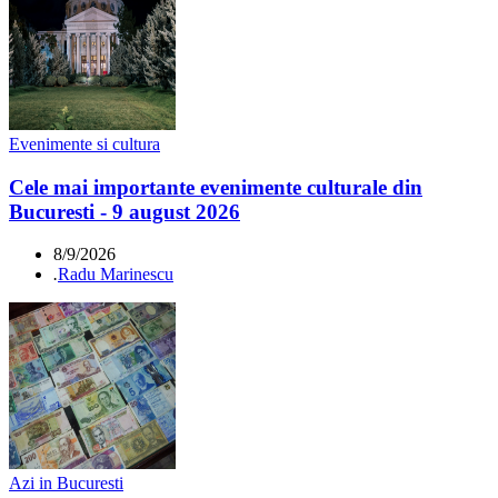
Evenimente si cultura
Cele mai importante evenimente culturale din
Bucuresti - 9 august 2026
8/9/2026
.
Radu Marinescu
Azi in Bucuresti