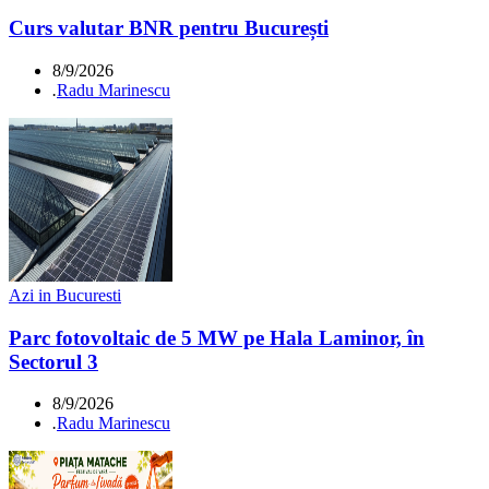
Curs valutar BNR pentru București
8/9/2026
.
Radu Marinescu
Azi in Bucuresti
Parc fotovoltaic de 5 MW pe Hala Laminor, în
Sectorul 3
8/9/2026
.
Radu Marinescu