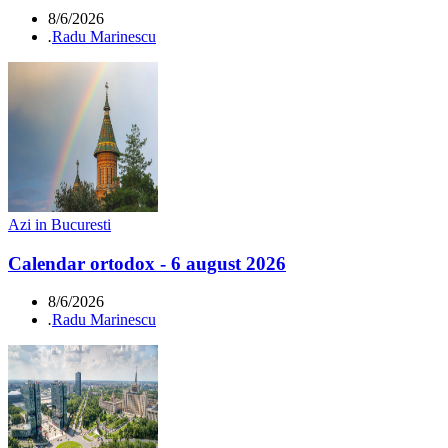
8/6/2026
.
Radu Marinescu
Azi in Bucuresti
Calendar ortodox - 6 august 2026
8/6/2026
.
Radu Marinescu