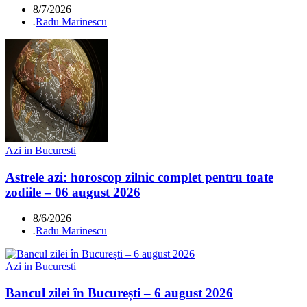
8/7/2026
.
Radu Marinescu
Azi in Bucuresti
Astrele azi: horoscop zilnic complet pentru toate
zodiile – 06 august 2026
8/6/2026
.
Radu Marinescu
Azi in Bucuresti
Bancul zilei în București – 6 august 2026