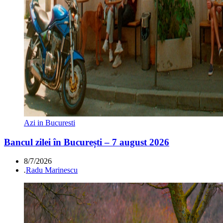
Azi in Bucuresti
Bancul zilei în București – 7 august 2026
8/7/2026
.
Radu Marinescu