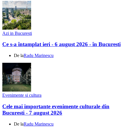
Azi in Bucuresti
Ce s-a întamplat ieri - 6 august 2026 - în Bucuresti
De la
Radu Marinescu
Evenimente si cultura
Cele mai importante evenimente culturale din
Bucuresti - 7 august 2026
De la
Radu Marinescu