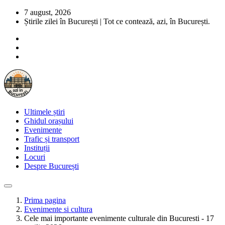
7 august, 2026
Știrile zilei în București | Tot ce contează, azi, în București.
Ultimele știri
Ghidul orașului
Evenimente
Trafic și transport
Instituții
Locuri
Despre București
Prima pagina
Evenimente si cultura
Cele mai importante evenimente culturale din Bucuresti - 17