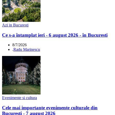
Azi in Bucuresti
Ce s-a întamplat ieri - 6 august 2026 - în Bucuresti
8/7/2026
.
Radu Marinescu
Evenimente si cultura
Cele mai importante evenimente culturale din
Bucuresti - 7 august 2026