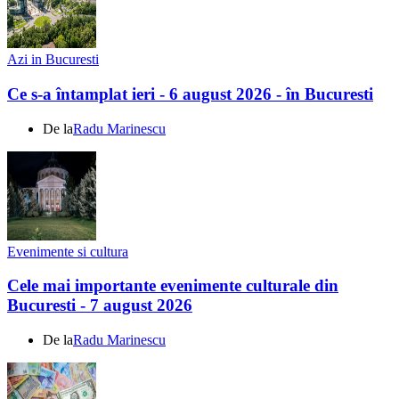
Azi in Bucuresti
Ce s-a întamplat ieri - 6 august 2026 - în Bucuresti
De la
Radu Marinescu
Evenimente si cultura
Cele mai importante evenimente culturale din
Bucuresti - 7 august 2026
De la
Radu Marinescu