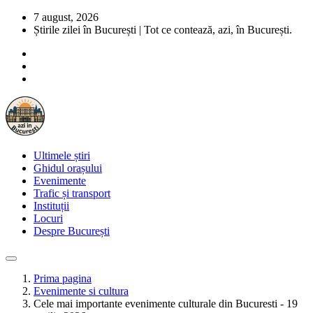
7 august, 2026
Știrile zilei în București | Tot ce contează, azi, în București.
Ultimele știri
Ghidul orașului
Evenimente
Trafic și transport
Instituții
Locuri
Despre București
Prima pagina
Evenimente si cultura
Cele mai importante evenimente culturale din Bucuresti - 19