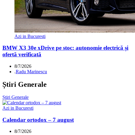
Azi in Bucuresti
BMW X3 30e xDrive pe stoc: autonomie electrică și
ofertă verificată
8/7/2026
.
Radu Marinescu
Știri Generale
Știri Generale
Azi in Bucuresti
Calendar ortodox – 7 august
8/7/2026