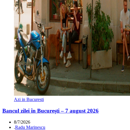
Azi in Bucuresti
Bancul zilei în București – 7 august 2026
8/7/2026
.
Radu Marinescu