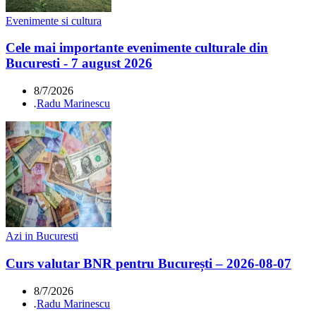
Evenimente si cultura
Cele mai importante evenimente culturale din
Bucuresti - 7 august 2026
8/7/2026
.
Radu Marinescu
Azi in Bucuresti
Curs valutar BNR pentru București – 2026-08-07
8/7/2026
.
Radu Marinescu