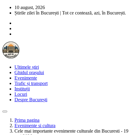
10 august, 2026
Știrile zilei în București | Tot ce contează, azi, în București.
Ultimele știri
Ghidul orașului
Evenimente
Trafic și transport
Instituții
Locuri
Despre București
Prima pagina
Evenimente si cultura
Cele mai importante evenimente culturale din Bucuresti - 19