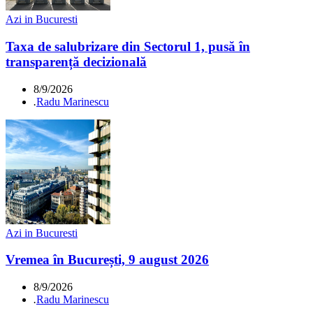
Azi in Bucuresti
Taxa de salubrizare din Sectorul 1, pusă în
transparență decizională
8/9/2026
.
Radu Marinescu
Azi in Bucuresti
Vremea în București, 9 august 2026
8/9/2026
.
Radu Marinescu