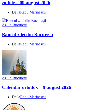
zodiile – 09 august 2026
De la
Radu Marinescu
Azi in Bucuresti
Bancul zilei din București
De la
Radu Marinescu
Azi in Bucuresti
Calendar ortodox – 9 august 2026
De la
Radu Marinescu