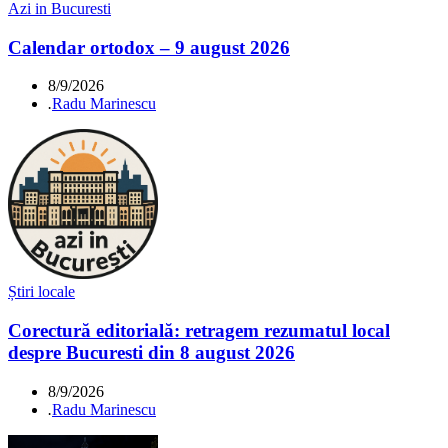
Azi in Bucuresti
Calendar ortodox – 9 august 2026
8/9/2026
.
Radu Marinescu
Știri locale
Corectură editorială: retragem rezumatul local
despre Bucuresti din 8 august 2026
8/9/2026
.
Radu Marinescu