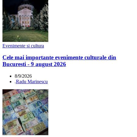
Evenimente si cultura
Cele mai importante evenimente culturale din
Bucuresti - 9 august 2026
8/9/2026
.
Radu Marinescu