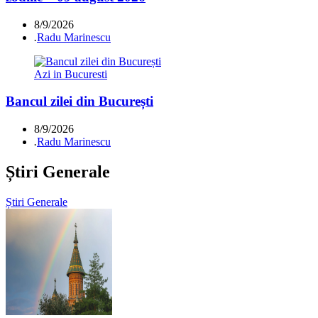
8/9/2026
.
Radu Marinescu
Azi in Bucuresti
Bancul zilei din București
8/9/2026
.
Radu Marinescu
Știri Generale
Știri Generale