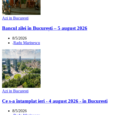
Azi in Bucuresti
Bancul zilei în București – 5 august 2026
8/5/2026
.
Radu Marinescu
Azi in Bucuresti
Ce s-a întamplat ieri - 4 august 2026 - în Bucuresti
8/5/2026