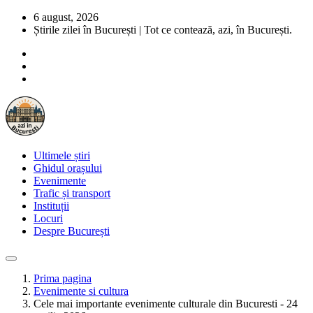
6 august, 2026
Știrile zilei în București | Tot ce contează, azi, în București.
Ultimele știri
Ghidul orașului
Evenimente
Trafic și transport
Instituții
Locuri
Despre București
Prima pagina
Evenimente si cultura
Cele mai importante evenimente culturale din Bucuresti - 24