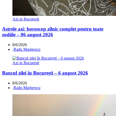
Azi in Bucuresti
Astrele azi: horoscop zilnic complet pentru toate
zodiile – 06 august 2026
8/6/2026
.
Radu Marinescu
Azi in Bucuresti
Bancul zilei în București – 6 august 2026
8/6/2026
.
Radu Marinescu