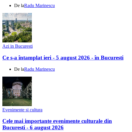
De la
Radu Marinescu
Azi in Bucuresti
Ce s-a întamplat ieri - 5 august 2026 - în Bucuresti
De la
Radu Marinescu
Evenimente si cultura
Cele mai importante evenimente culturale din
Bucuresti - 6 august 2026