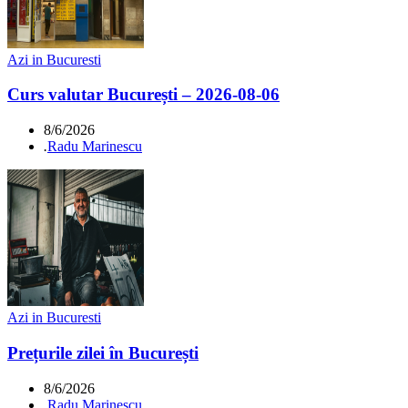
Azi in Bucuresti
Curs valutar București – 2026-08-06
8/6/2026
.
Radu Marinescu
Azi in Bucuresti
Prețurile zilei în București
8/6/2026
.
Radu Marinescu