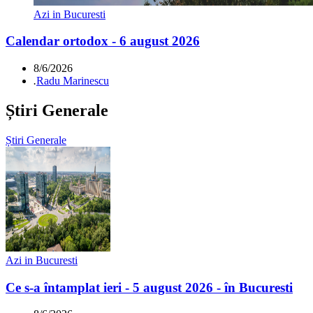
Azi in Bucuresti
Calendar ortodox - 6 august 2026
8/6/2026
.
Radu Marinescu
Știri Generale
Știri Generale
Azi in Bucuresti
Ce s-a întamplat ieri - 5 august 2026 - în Bucuresti