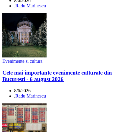
8/6/2026
.
Radu Marinescu
Evenimente si cultura
Cele mai importante evenimente culturale din
Bucuresti - 6 august 2026
8/6/2026
.
Radu Marinescu