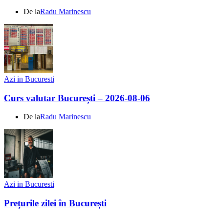
De la
Radu Marinescu
Azi in Bucuresti
Curs valutar București – 2026-08-06
De la
Radu Marinescu
Azi in Bucuresti
Prețurile zilei în București