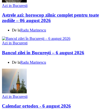
Azi in Bucuresti
Astrele azi: horoscop zilnic complet pentru toate
zodiile – 06 august 2026
De la
Radu Marinescu
Azi in Bucuresti
Bancul zilei în București – 6 august 2026
De la
Radu Marinescu
Azi in Bucuresti
Calendar ortodox - 6 august 2026