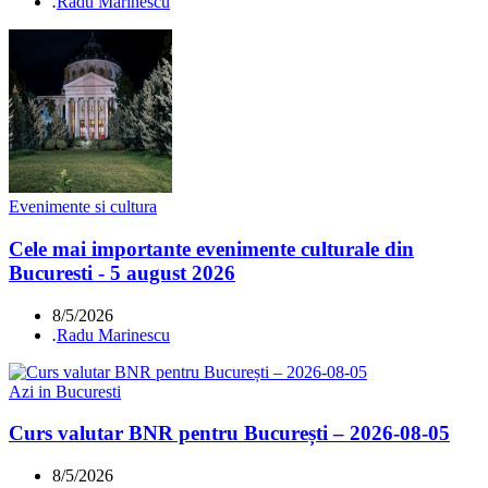
.
Radu Marinescu
Evenimente si cultura
Cele mai importante evenimente culturale din
Bucuresti - 5 august 2026
8/5/2026
.
Radu Marinescu
Azi in Bucuresti
Curs valutar BNR pentru București – 2026-08-05
8/5/2026