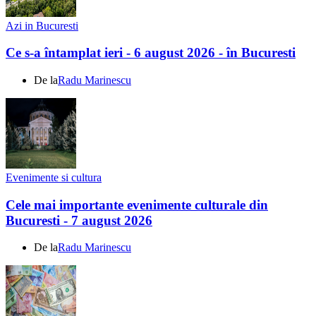
Azi in Bucuresti
Ce s-a întamplat ieri - 6 august 2026 - în Bucuresti
De la
Radu Marinescu
Evenimente si cultura
Cele mai importante evenimente culturale din
Bucuresti - 7 august 2026
De la
Radu Marinescu