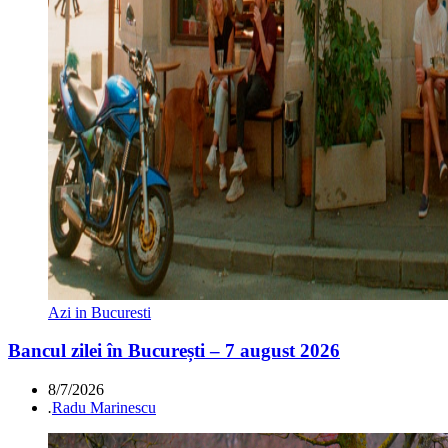
Azi in Bucuresti
Bancul zilei în București – 7 august 2026
8/7/2026
.
Radu Marinescu