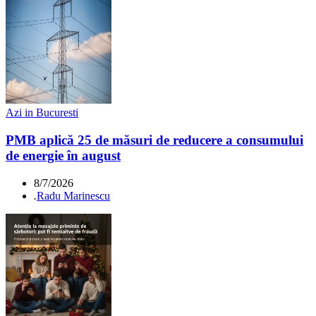
Azi in Bucuresti
PMB aplică 25 de măsuri de reducere a consumului
de energie în august
8/7/2026
.
Radu Marinescu