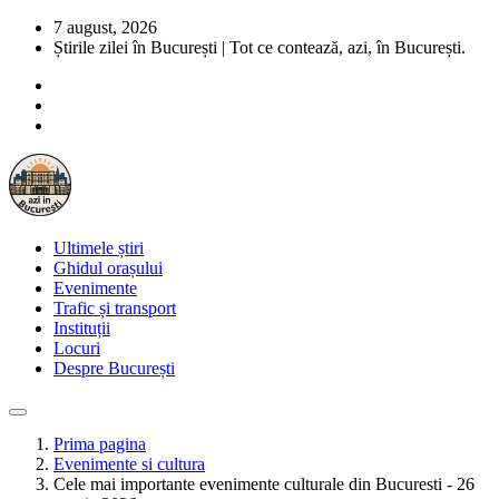
7 august, 2026
Știrile zilei în București | Tot ce contează, azi, în București.
Ultimele știri
Ghidul orașului
Evenimente
Trafic și transport
Instituții
Locuri
Despre București
Prima pagina
Evenimente si cultura
Cele mai importante evenimente culturale din Bucuresti - 26