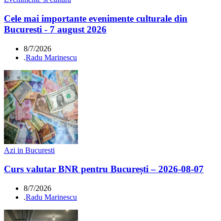
Cele mai importante evenimente culturale din
Bucuresti - 7 august 2026
8/7/2026
.
Radu Marinescu
Azi in Bucuresti
Curs valutar BNR pentru București – 2026-08-07
8/7/2026
.
Radu Marinescu