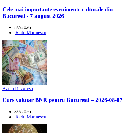
Cele mai importante evenimente culturale din
Bucuresti - 7 august 2026
8/7/2026
.
Radu Marinescu
Azi in Bucuresti
Curs valutar BNR pentru București – 2026-08-07
8/7/2026
.
Radu Marinescu