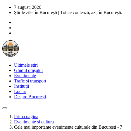
7 august, 2026
Știrile zilei în București | Tot ce contează, azi, în București.
Ultimele știri
Ghidul orașului
Evenimente
Trafic și transport
Instituții
Locuri
Despre București
Prima pagina
Evenimente si cultura
Cele mai importante evenimente culturale din Bucuresti - 7