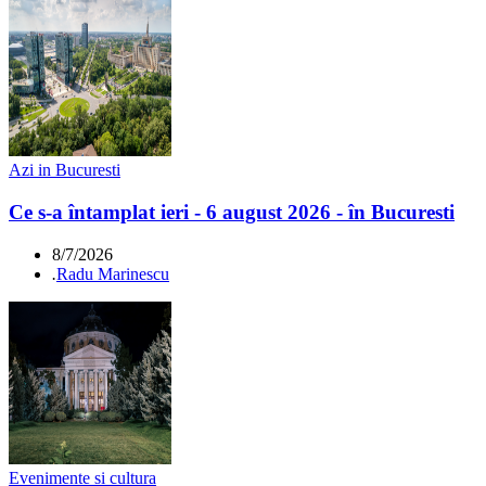
Azi in Bucuresti
Ce s-a întamplat ieri - 6 august 2026 - în Bucuresti
8/7/2026
.
Radu Marinescu
Evenimente si cultura