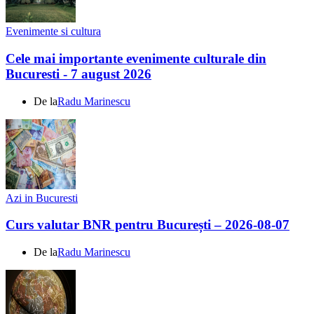
Evenimente si cultura
Cele mai importante evenimente culturale din
Bucuresti - 7 august 2026
De la
Radu Marinescu
Azi in Bucuresti
Curs valutar BNR pentru București – 2026-08-07
De la
Radu Marinescu