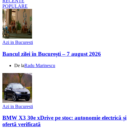
RECENTE
POPULARE
Azi in Bucuresti
Bancul zilei în București – 7 august 2026
De la
Radu Marinescu
Azi in Bucuresti
BMW X3 30e xDrive pe stoc: autonomie electrică și
ofertă verificată