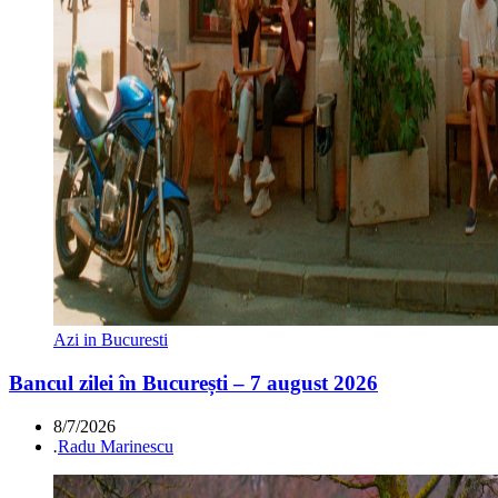
Azi in Bucuresti
Bancul zilei în București – 7 august 2026
8/7/2026
.
Radu Marinescu