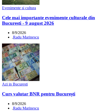
Evenimente si cultura
Cele mai importante evenimente culturale din
Bucuresti - 9 august 2026
8/9/2026
.
Radu Marinescu
Azi in Bucuresti
Curs valutar BNR pentru București
8/9/2026
.
Radu Marinescu