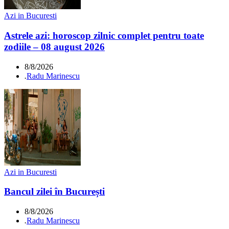
Azi in Bucuresti
Astrele azi: horoscop zilnic complet pentru toate
zodiile – 08 august 2026
8/8/2026
.
Radu Marinescu
Azi in Bucuresti
Bancul zilei în București
8/8/2026
.
Radu Marinescu