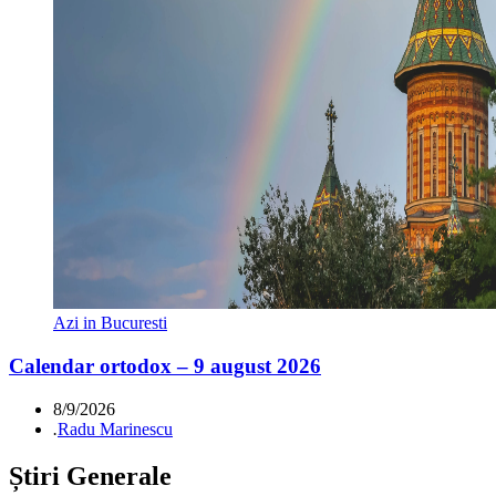
Azi in Bucuresti
Calendar ortodox – 9 august 2026
8/9/2026
.
Radu Marinescu
Știri Generale