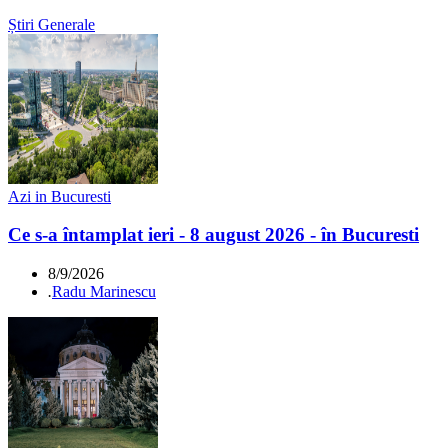
Știri Generale
Azi in Bucuresti
Ce s-a întamplat ieri - 8 august 2026 - în Bucuresti
8/9/2026
.
Radu Marinescu