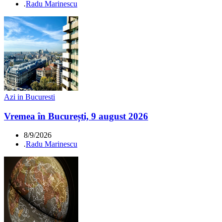
.
Radu Marinescu
Azi in Bucuresti
Vremea în București, 9 august 2026
8/9/2026
.
Radu Marinescu