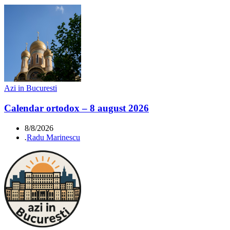
Azi in Bucuresti
Calendar ortodox – 8 august 2026
8/8/2026
.
Radu Marinescu