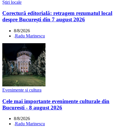
Știri locale
Corectură editorială: retragem rezumatul local
despre București din 7 august 2026
8/8/2026
.
Radu Marinescu
Evenimente si cultura
Cele mai importante evenimente culturale din
Bucuresti - 8 august 2026
8/8/2026
.
Radu Marinescu