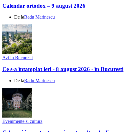
Calendar ortodox – 9 august 2026
De la
Radu Marinescu
Azi in Bucuresti
Ce s-a întamplat ieri - 8 august 2026 - în Bucuresti
De la
Radu Marinescu
Evenimente si cultura