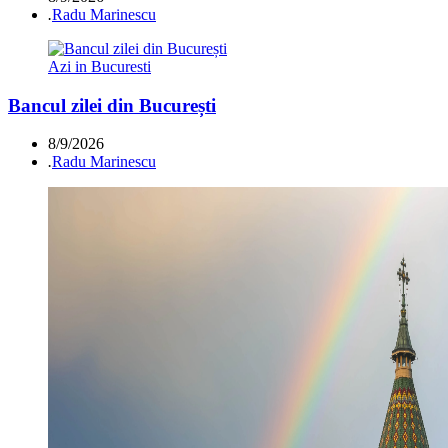
.
Radu Marinescu
Azi in Bucuresti
Bancul zilei din București
8/9/2026
.
Radu Marinescu