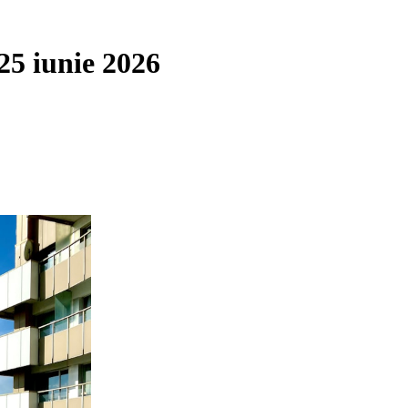
25 iunie 2026