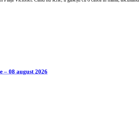
ile – 08 august 2026