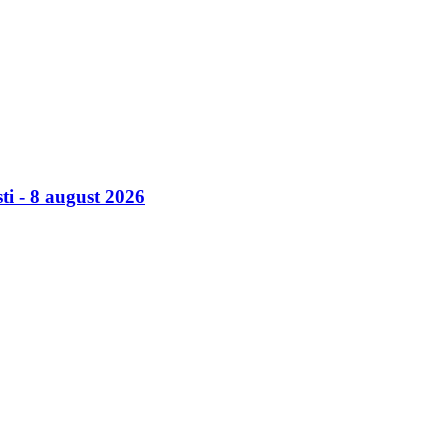
ti - 8 august 2026