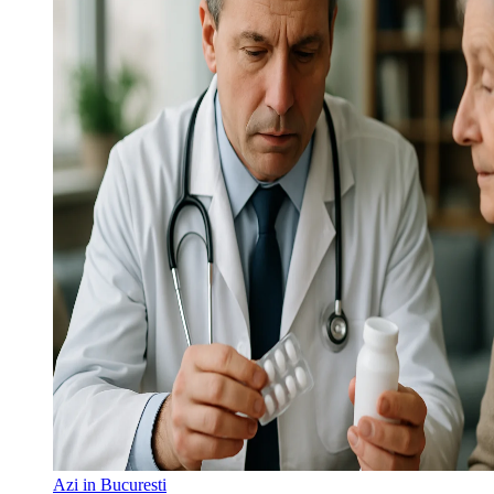
Azi in Bucuresti