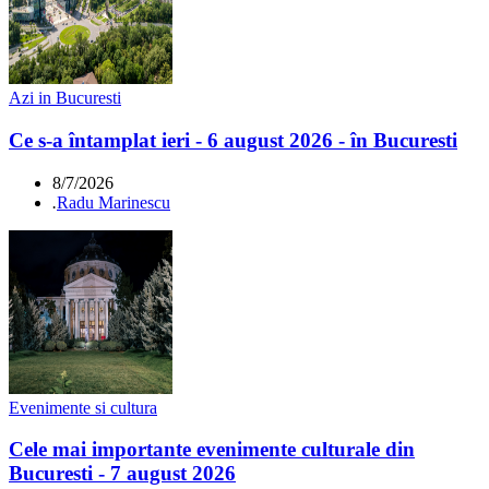
Azi in Bucuresti
Ce s-a întamplat ieri - 6 august 2026 - în Bucuresti
8/7/2026
.
Radu Marinescu
Evenimente si cultura
Cele mai importante evenimente culturale din
Bucuresti - 7 august 2026