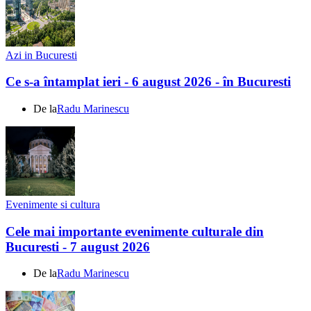
Azi in Bucuresti
Ce s-a întamplat ieri - 6 august 2026 - în Bucuresti
De la
Radu Marinescu
Evenimente si cultura
Cele mai importante evenimente culturale din
Bucuresti - 7 august 2026
De la
Radu Marinescu