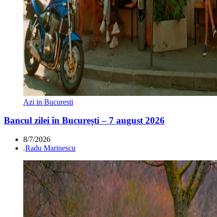
Azi in Bucuresti
Bancul zilei în București – 7 august 2026
8/7/2026
.
Radu Marinescu