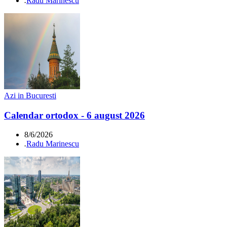
.
Radu Marinescu
Azi in Bucuresti
Calendar ortodox - 6 august 2026
8/6/2026
.
Radu Marinescu