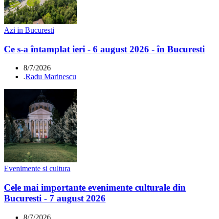
Azi in Bucuresti
Ce s-a întamplat ieri - 6 august 2026 - în Bucuresti
8/7/2026
.
Radu Marinescu
Evenimente si cultura
Cele mai importante evenimente culturale din
Bucuresti - 7 august 2026
8/7/2026