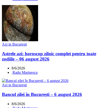
Azi in Bucuresti
Astrele azi: horoscop zilnic complet pentru toate
zodiile – 06 august 2026
8/6/2026
.
Radu Marinescu
Azi in Bucuresti
Bancul zilei în București – 6 august 2026
8/6/2026