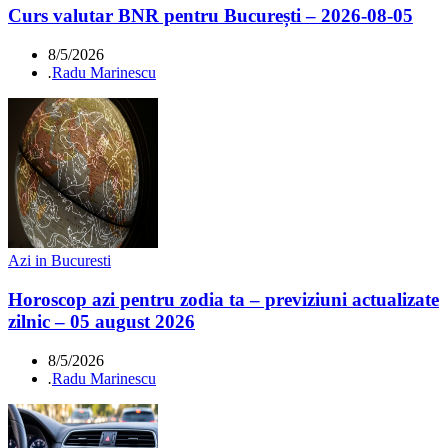
Curs valutar BNR pentru București – 2026-08-05
8/5/2026
.
Radu Marinescu
Azi in Bucuresti
Horoscop azi pentru zodia ta – previziuni actualizate
zilnic – 05 august 2026
8/5/2026
.
Radu Marinescu