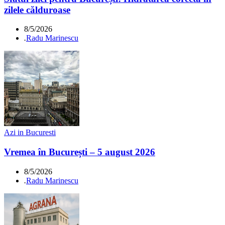
zilele călduroase
8/5/2026
.
Radu Marinescu
Azi in Bucuresti
Vremea în București – 5 august 2026
8/5/2026
.
Radu Marinescu