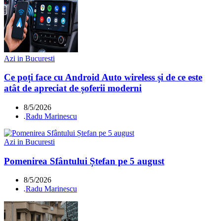
Azi in Bucuresti
Ce poți face cu Android Auto wireless și de ce este
atât de apreciat de șoferii moderni
8/5/2026
.
Radu Marinescu
Azi in Bucuresti
Pomenirea Sfântului Ștefan pe 5 august
8/5/2026
.
Radu Marinescu