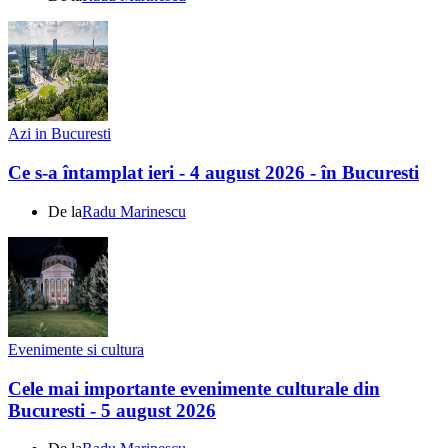
Azi in Bucuresti
Ce s-a întamplat ieri - 4 august 2026 - în Bucuresti
De la
Radu Marinescu
Evenimente si cultura
Cele mai importante evenimente culturale din
Bucuresti - 5 august 2026