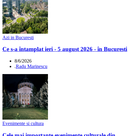
Azi in Bucuresti
Ce s-a întamplat ieri - 5 august 2026 - în Bucuresti
8/6/2026
.
Radu Marinescu
Evenimente si cultura
Cele mai importante evenimente culturale din