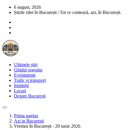
6 august, 2026
Știrile zilei în București | Tot ce contează, azi, în București.
Ultimele știri
Ghidul orașului
Evenimente
Trafic și transport
Instituții
Locuri
Despre București
Prima pagina
Azi in Bucuresti
Vremea în București - 29 iunie 2026