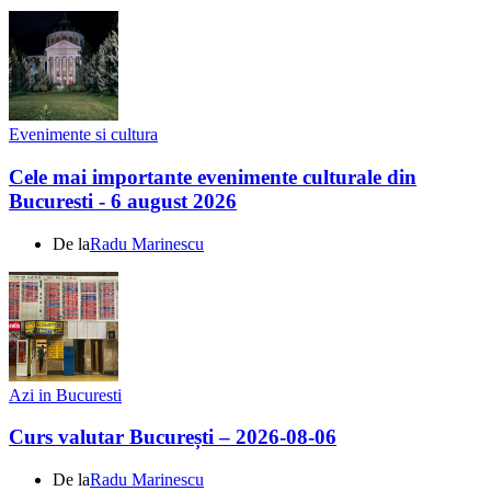
Evenimente si cultura
Cele mai importante evenimente culturale din
Bucuresti - 6 august 2026
De la
Radu Marinescu
Azi in Bucuresti
Curs valutar București – 2026-08-06
De la
Radu Marinescu