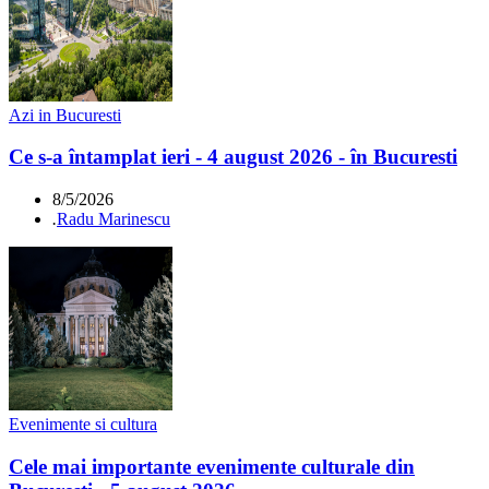
Azi in Bucuresti
Ce s-a întamplat ieri - 4 august 2026 - în Bucuresti
8/5/2026
.
Radu Marinescu
Evenimente si cultura
Cele mai importante evenimente culturale din