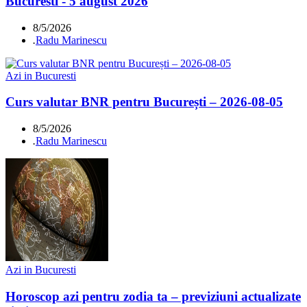
Bucuresti - 5 august 2026
8/5/2026
.
Radu Marinescu
Azi in Bucuresti
Curs valutar BNR pentru București – 2026-08-05
8/5/2026
.
Radu Marinescu
Azi in Bucuresti
Horoscop azi pentru zodia ta – previziuni actualizate