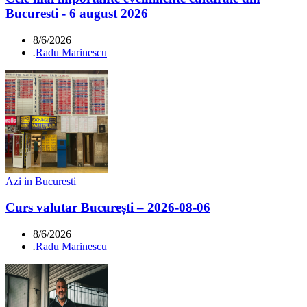
Bucuresti - 6 august 2026
8/6/2026
.
Radu Marinescu
Azi in Bucuresti
Curs valutar București – 2026-08-06
8/6/2026
.
Radu Marinescu