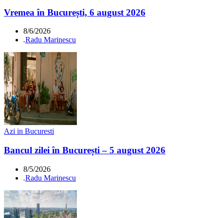
Vremea în București, 6 august 2026
8/6/2026
.
Radu Marinescu
Azi in Bucuresti
Bancul zilei în București – 5 august 2026
8/5/2026
.
Radu Marinescu