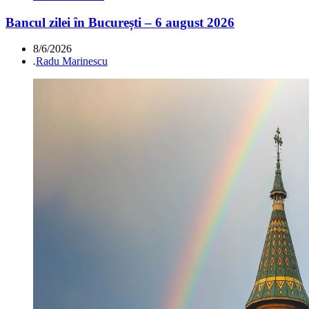
Bancul zilei în București – 6 august 2026
8/6/2026
.
Radu Marinescu