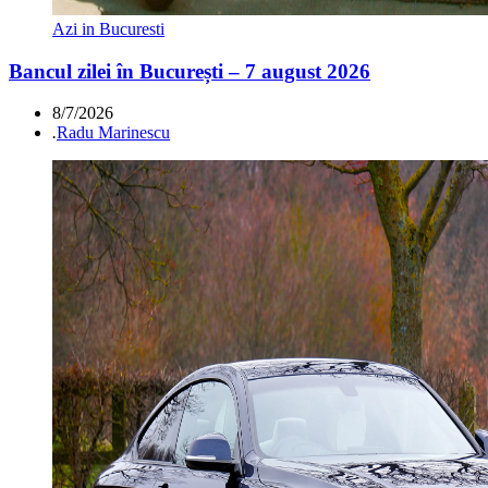
Azi in Bucuresti
Bancul zilei în București – 7 august 2026
8/7/2026
.
Radu Marinescu