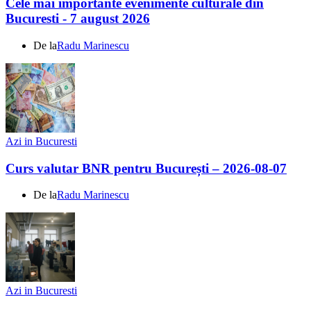
Cele mai importante evenimente culturale din
Bucuresti - 7 august 2026
De la
Radu Marinescu
Azi in Bucuresti
Curs valutar BNR pentru București – 2026-08-07
De la
Radu Marinescu
Azi in Bucuresti