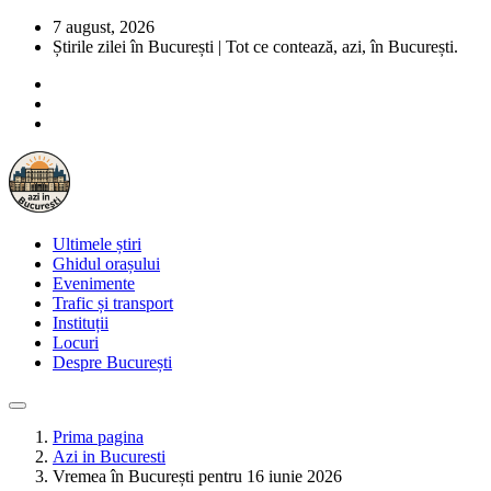
7 august, 2026
Știrile zilei în București | Tot ce contează, azi, în București.
Ultimele știri
Ghidul orașului
Evenimente
Trafic și transport
Instituții
Locuri
Despre București
Prima pagina
Azi in Bucuresti
Vremea în București pentru 16 iunie 2026