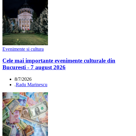
Evenimente si cultura
Cele mai importante evenimente culturale din
Bucuresti - 7 august 2026
8/7/2026
.
Radu Marinescu