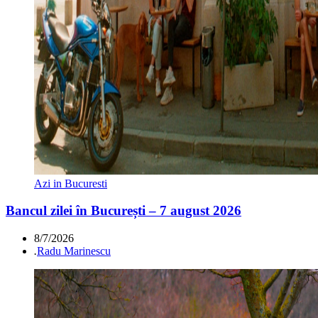
Azi in Bucuresti
Bancul zilei în București – 7 august 2026
8/7/2026
.
Radu Marinescu