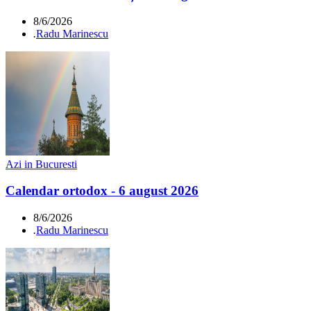
8/6/2026
.
Radu Marinescu
Azi in Bucuresti
Calendar ortodox - 6 august 2026
8/6/2026
.
Radu Marinescu