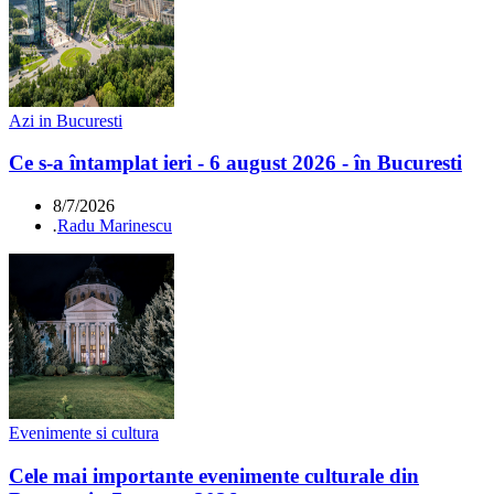
Azi in Bucuresti
Ce s-a întamplat ieri - 6 august 2026 - în Bucuresti
8/7/2026
.
Radu Marinescu
Evenimente si cultura
Cele mai importante evenimente culturale din