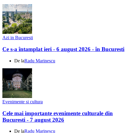
Azi in Bucuresti
Ce s-a întamplat ieri - 6 august 2026 - în Bucuresti
De la
Radu Marinescu
Evenimente si cultura
Cele mai importante evenimente culturale din
Bucuresti - 7 august 2026
De la
Radu Marinescu