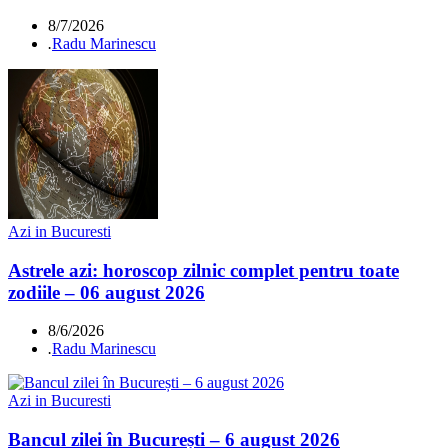
8/7/2026
.
Radu Marinescu
Azi in Bucuresti
Astrele azi: horoscop zilnic complet pentru toate
zodiile – 06 august 2026
8/6/2026
.
Radu Marinescu
Azi in Bucuresti
Bancul zilei în București – 6 august 2026