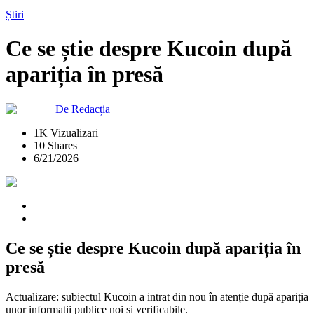
Știri
Ce se știe despre Kucoin după
apariția în presă
De
Redacția
1K Vizualizari
10 Shares
6/21/2026
Ce se știe despre Kucoin după apariția în
presă
Actualizare: subiectul Kucoin a intrat din nou în atenție după apariția
unor informații publice noi și verificabile.