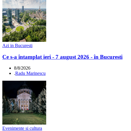
Azi in Bucuresti
Ce s-a întamplat ieri - 7 august 2026 - în Bucuresti
8/8/2026
.
Radu Marinescu
Evenimente si cultura