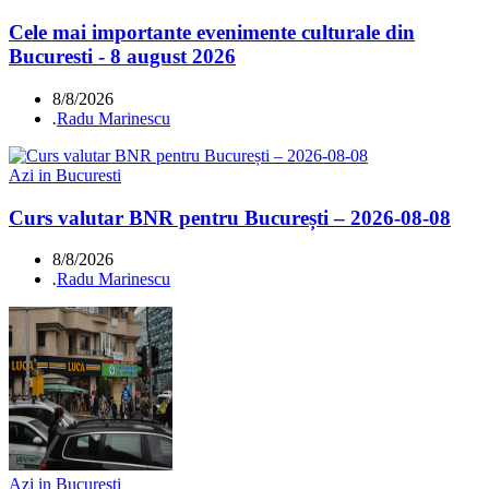
Cele mai importante evenimente culturale din
Bucuresti - 8 august 2026
8/8/2026
.
Radu Marinescu
Azi in Bucuresti
Curs valutar BNR pentru București – 2026-08-08
8/8/2026
.
Radu Marinescu
Azi in Bucuresti