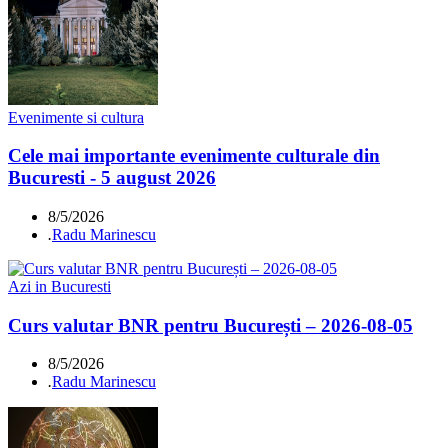
Evenimente si cultura
Cele mai importante evenimente culturale din
Bucuresti - 5 august 2026
8/5/2026
.
Radu Marinescu
Azi in Bucuresti
Curs valutar BNR pentru București – 2026-08-05
8/5/2026
.
Radu Marinescu