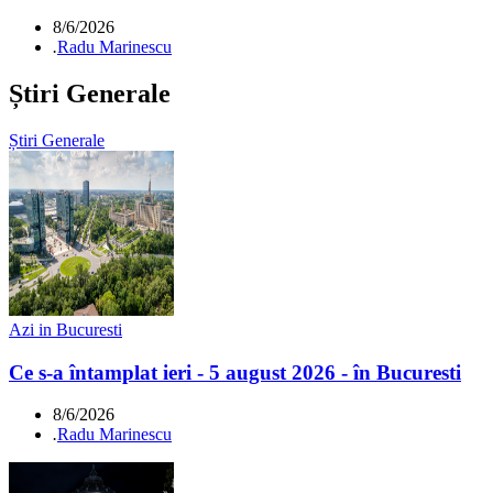
8/6/2026
.
Radu Marinescu
Știri Generale
Știri Generale
Azi in Bucuresti
Ce s-a întamplat ieri - 5 august 2026 - în Bucuresti
8/6/2026
.
Radu Marinescu