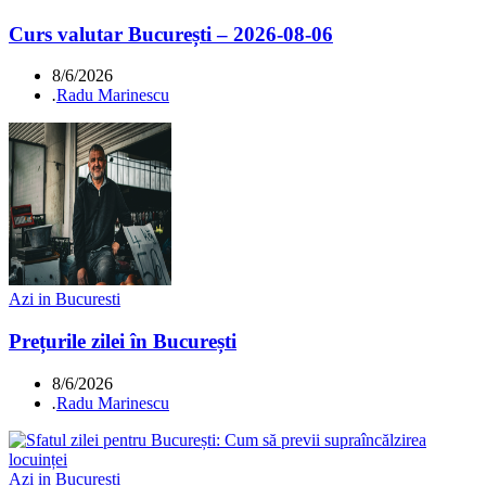
Curs valutar București – 2026-08-06
8/6/2026
.
Radu Marinescu
Azi in Bucuresti
Prețurile zilei în București
8/6/2026
.
Radu Marinescu
Azi in Bucuresti