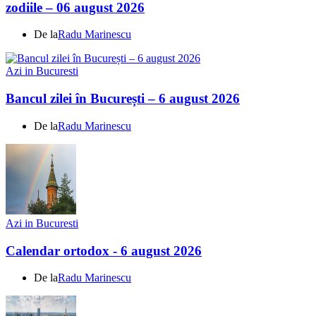
zodiile – 06 august 2026
De la
Radu Marinescu
Azi in Bucuresti
Bancul zilei în București – 6 august 2026
De la
Radu Marinescu
Azi in Bucuresti
Calendar ortodox - 6 august 2026
De la
Radu Marinescu