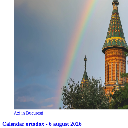
Azi in Bucuresti
Calendar ortodox - 6 august 2026