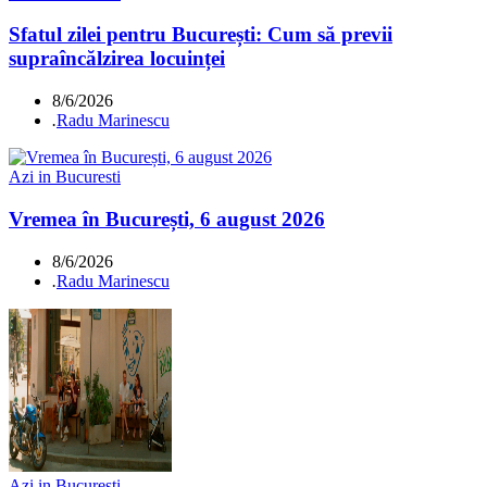
Sfatul zilei pentru București: Cum să previi
supraîncălzirea locuinței
8/6/2026
.
Radu Marinescu
Azi in Bucuresti
Vremea în București, 6 august 2026
8/6/2026
.
Radu Marinescu
Azi in Bucuresti