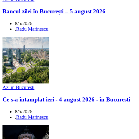
Bancul zilei în București – 5 august 2026
8/5/2026
.
Radu Marinescu
Azi in Bucuresti
Ce s-a întamplat ieri - 4 august 2026 - în Bucuresti
8/5/2026
.
Radu Marinescu