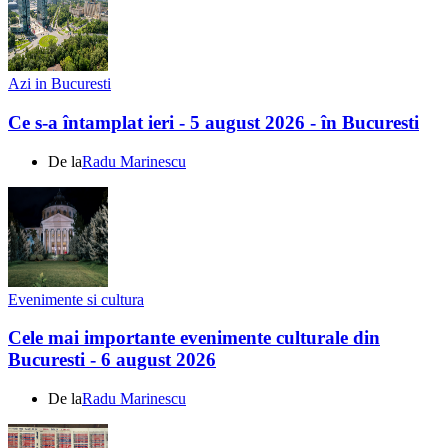
Azi in Bucuresti
Ce s-a întamplat ieri - 5 august 2026 - în Bucuresti
De la
Radu Marinescu
Evenimente si cultura
Cele mai importante evenimente culturale din
Bucuresti - 6 august 2026
De la
Radu Marinescu