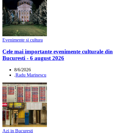
Evenimente si cultura
Cele mai importante evenimente culturale din
Bucuresti - 6 august 2026
8/6/2026
.
Radu Marinescu
Azi in Bucuresti