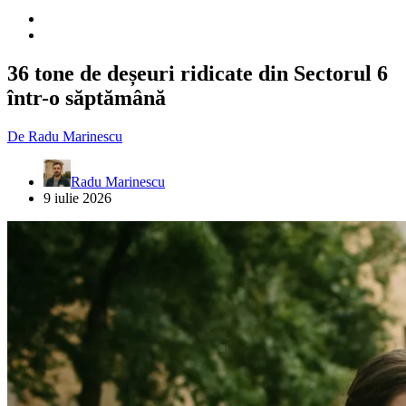
36 tone de deșeuri ridicate din Sectorul 6
într-o săptămână
De
Radu Marinescu
Radu Marinescu
9 iulie 2026