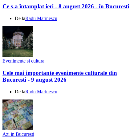
Ce s-a întamplat ieri - 8 august 2026 - în Bucuresti
De la
Radu Marinescu
Evenimente si cultura
Cele mai importante evenimente culturale din
Bucuresti - 9 august 2026
De la
Radu Marinescu
Azi in Bucuresti