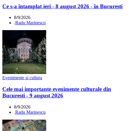
Ce s-a întamplat ieri - 8 august 2026 - în Bucuresti
8/9/2026
.
Radu Marinescu
Evenimente si cultura
Cele mai importante evenimente culturale din
Bucuresti - 9 august 2026
8/9/2026
.
Radu Marinescu