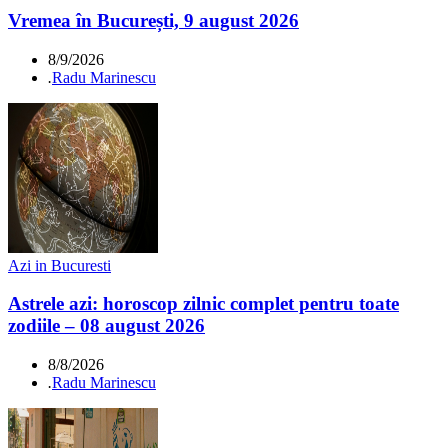
Vremea în București, 9 august 2026
8/9/2026
.
Radu Marinescu
Azi in Bucuresti
Astrele azi: horoscop zilnic complet pentru toate
zodiile – 08 august 2026
8/8/2026
.
Radu Marinescu