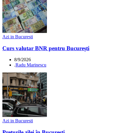
Azi in Bucuresti
Curs valutar BNR pentru București
8/9/2026
.
Radu Marinescu
Azi in Bucuresti
Prețurile zilei în București