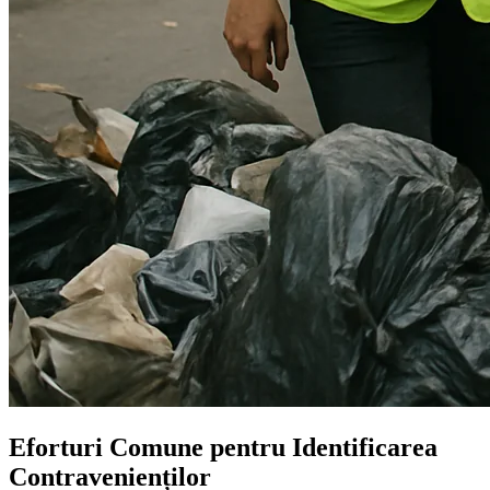
Eforturi Comune pentru Identificarea
Contravenienților