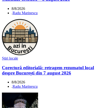
8/8/2026
.
Radu Marinescu
Știri locale
Corectură editorială: retragem rezumatul local
despre București din 7 august 2026
8/8/2026
.
Radu Marinescu