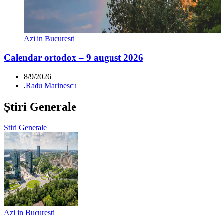
Azi in Bucuresti
Calendar ortodox – 9 august 2026
8/9/2026
.
Radu Marinescu
Știri Generale
Știri Generale
Azi in Bucuresti