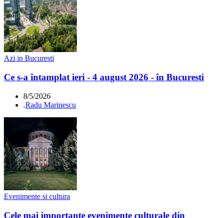
Azi in Bucuresti
Ce s-a întamplat ieri - 4 august 2026 - în Bucuresti
8/5/2026
.
Radu Marinescu
Evenimente si cultura
Cele mai importante evenimente culturale din