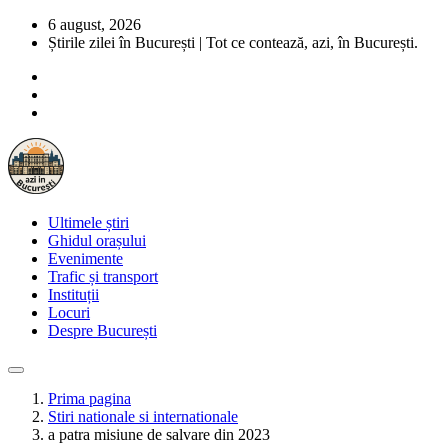
6 august, 2026
Știrile zilei în București | Tot ce contează, azi, în București.
Ultimele știri
Ghidul orașului
Evenimente
Trafic și transport
Instituții
Locuri
Despre București
Prima pagina
Stiri nationale si internationale
a patra misiune de salvare din 2023