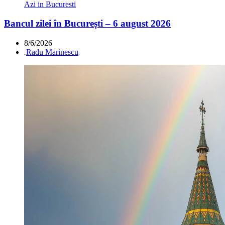
Azi in Bucuresti
Bancul zilei în București – 6 august 2026
8/6/2026
.
Radu Marinescu