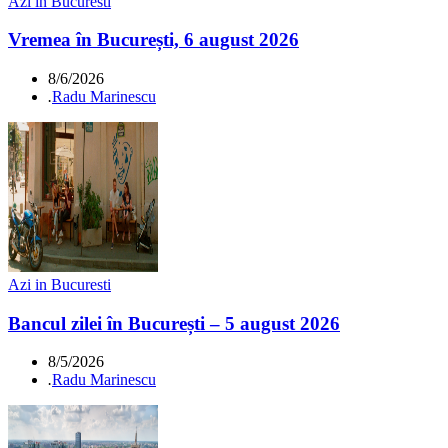
Azi in Bucuresti
Vremea în București, 6 august 2026
8/6/2026
.
Radu Marinescu
Azi in Bucuresti
Bancul zilei în București – 5 august 2026
8/5/2026
.
Radu Marinescu