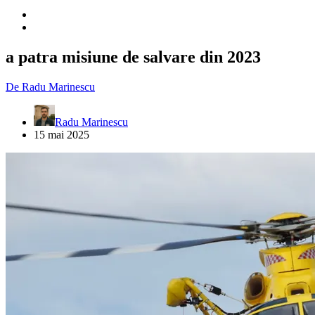
a patra misiune de salvare din 2023
De
Radu Marinescu
Radu Marinescu
15 mai 2025