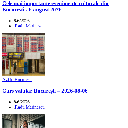
Cele mai importante evenimente culturale din
Bucuresti - 6 august 2026
8/6/2026
.
Radu Marinescu
Azi in Bucuresti
Curs valutar București – 2026-08-06
8/6/2026
.
Radu Marinescu