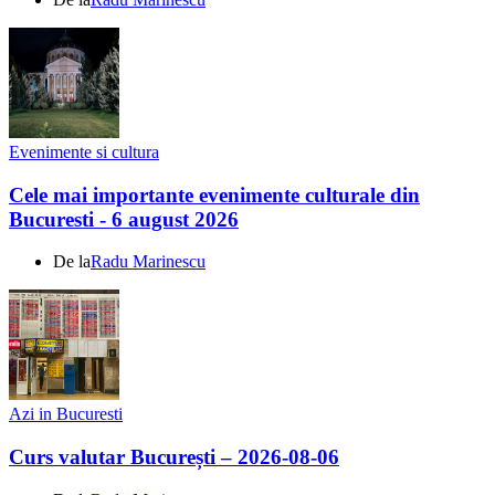
Evenimente si cultura
Cele mai importante evenimente culturale din
Bucuresti - 6 august 2026
De la
Radu Marinescu
Azi in Bucuresti
Curs valutar București – 2026-08-06