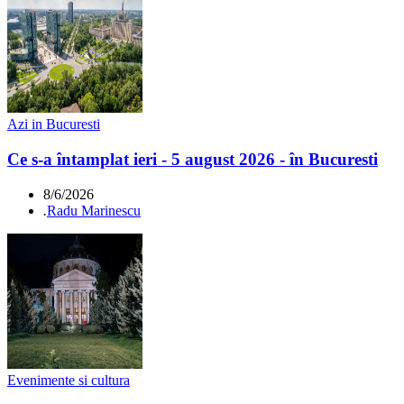
Azi in Bucuresti
Ce s-a întamplat ieri - 5 august 2026 - în Bucuresti
8/6/2026
.
Radu Marinescu
Evenimente si cultura