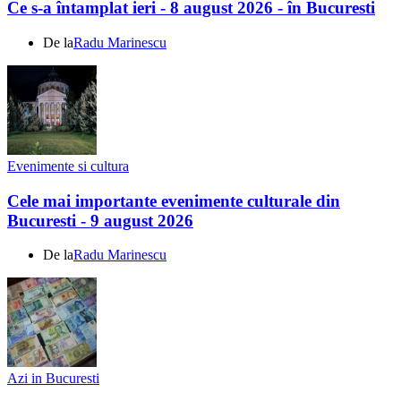
Ce s-a întamplat ieri - 8 august 2026 - în Bucuresti
De la
Radu Marinescu
Evenimente si cultura
Cele mai importante evenimente culturale din
Bucuresti - 9 august 2026
De la
Radu Marinescu
Azi in Bucuresti