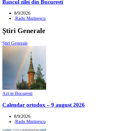
Bancul zilei din București
8/9/2026
.
Radu Marinescu
Știri Generale
Știri Generale
Azi in Bucuresti
Calendar ortodox – 9 august 2026
8/9/2026
.
Radu Marinescu