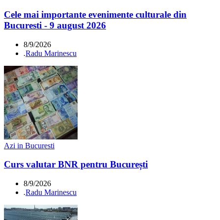
Cele mai importante evenimente culturale din
Bucuresti - 9 august 2026
8/9/2026
.
Radu Marinescu
Azi in Bucuresti
Curs valutar BNR pentru București
8/9/2026
.
Radu Marinescu