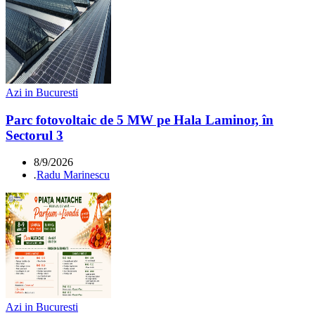
Azi in Bucuresti
Parc fotovoltaic de 5 MW pe Hala Laminor, în
Sectorul 3
8/9/2026
.
Radu Marinescu
Azi in Bucuresti