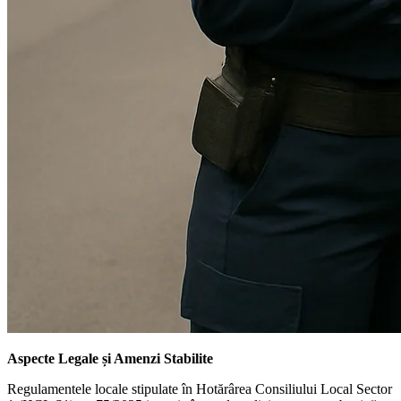
Aspecte Legale și Amenzi Stabilite
Regulamentele locale stipulate în Hotărârea Consiliului Local Sector