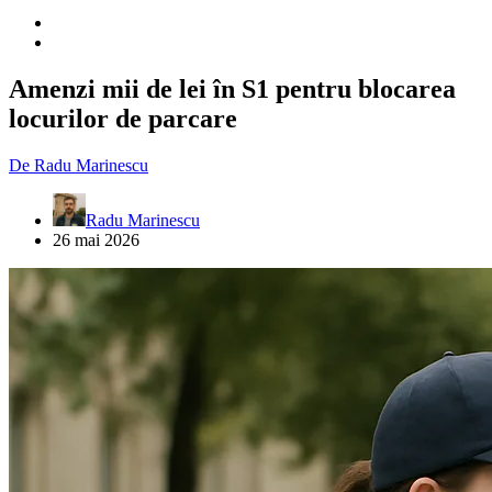
Amenzi mii de lei în S1 pentru blocarea
locurilor de parcare
De
Radu Marinescu
Radu Marinescu
26 mai 2026