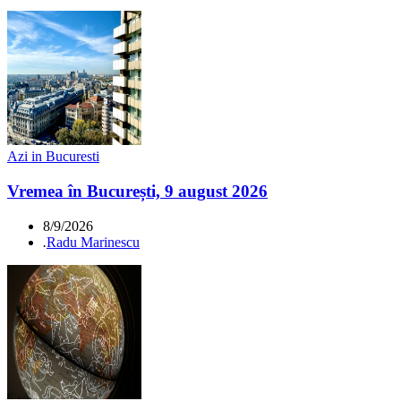
Azi in Bucuresti
Vremea în București, 9 august 2026
8/9/2026
.
Radu Marinescu