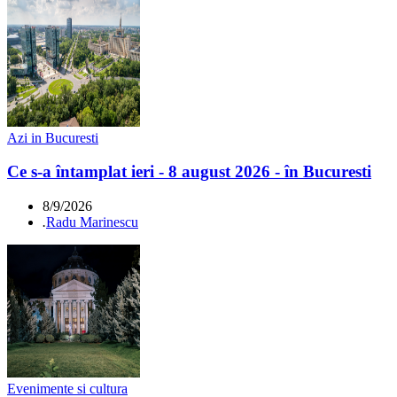
Azi in Bucuresti
Ce s-a întamplat ieri - 8 august 2026 - în Bucuresti
8/9/2026
.
Radu Marinescu
Evenimente si cultura