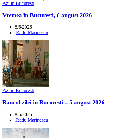
Azi in Bucuresti
Vremea în București, 6 august 2026
8/6/2026
.
Radu Marinescu
Azi in Bucuresti
Bancul zilei în București – 5 august 2026
8/5/2026
.
Radu Marinescu