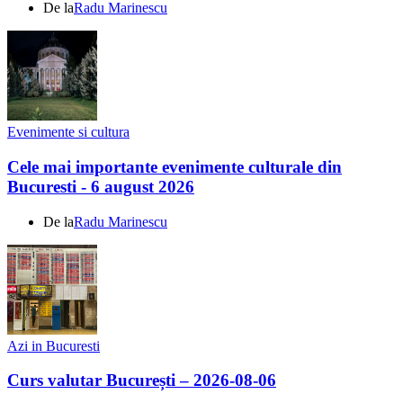
De la
Radu Marinescu
Evenimente si cultura
Cele mai importante evenimente culturale din
Bucuresti - 6 august 2026
De la
Radu Marinescu
Azi in Bucuresti
Curs valutar București – 2026-08-06