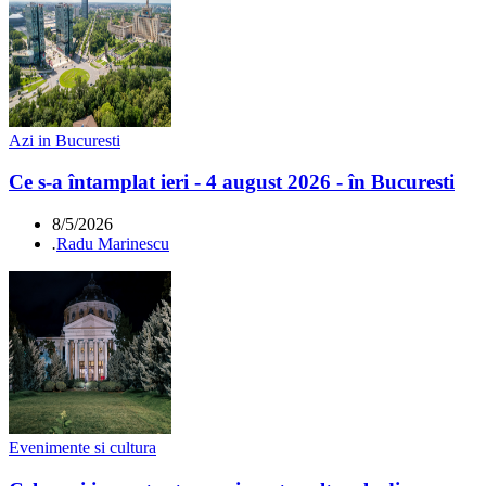
Azi in Bucuresti
Ce s-a întamplat ieri - 4 august 2026 - în Bucuresti
8/5/2026
.
Radu Marinescu
Evenimente si cultura