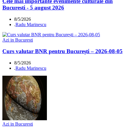
Cele mai importante evenimente culturale din
Bucuresti - 5 august 2026
8/5/2026
.
Radu Marinescu
Azi in Bucuresti
Curs valutar BNR pentru București – 2026-08-05
8/5/2026
.
Radu Marinescu
Azi in Bucuresti