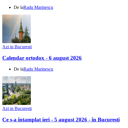
De la
Radu Marinescu
Azi in Bucuresti
Calendar ortodox - 6 august 2026
De la
Radu Marinescu
Azi in Bucuresti
Ce s-a întamplat ieri - 5 august 2026 - în Bucuresti