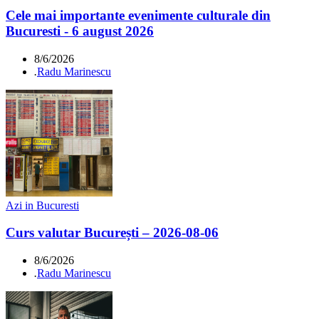
Cele mai importante evenimente culturale din
Bucuresti - 6 august 2026
8/6/2026
.
Radu Marinescu
Azi in Bucuresti
Curs valutar București – 2026-08-06
8/6/2026
.
Radu Marinescu