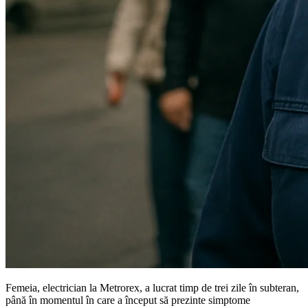
Femeia, electrician la Metrorex, a lucrat timp de trei zile în subteran,
până în momentul în care a început să prezinte simptome