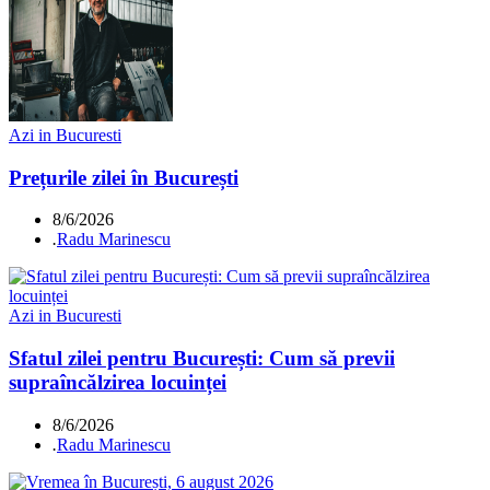
Azi in Bucuresti
Prețurile zilei în București
8/6/2026
.
Radu Marinescu
Azi in Bucuresti
Sfatul zilei pentru București: Cum să previi
supraîncălzirea locuinței
8/6/2026
.
Radu Marinescu