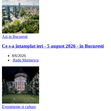
Azi in Bucuresti
Ce s-a întamplat ieri - 5 august 2026 - în Bucuresti
8/6/2026
.
Radu Marinescu
Evenimente si cultura