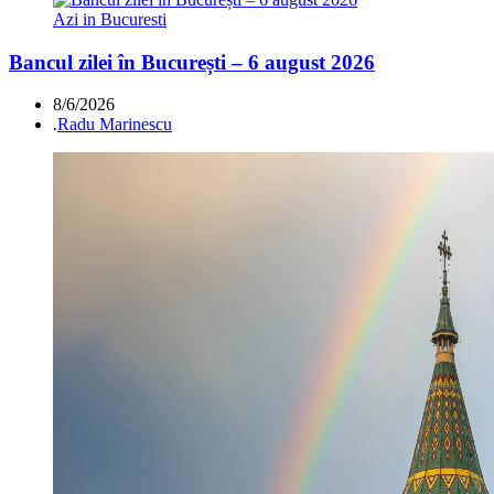
Azi in Bucuresti
Bancul zilei în București – 6 august 2026
8/6/2026
.
Radu Marinescu