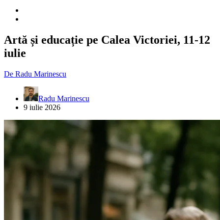
Artă și educație pe Calea Victoriei, 11-12
iulie
De
Radu Marinescu
Radu Marinescu
9 iulie 2026