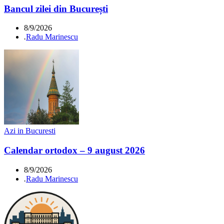
Bancul zilei din București
8/9/2026
.
Radu Marinescu
Azi in Bucuresti
Calendar ortodox – 9 august 2026
8/9/2026
.
Radu Marinescu