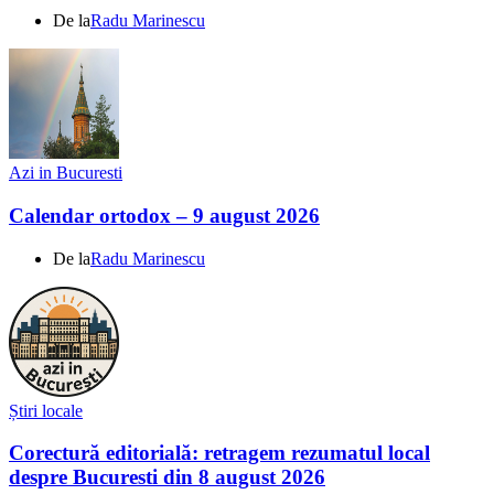
De la
Radu Marinescu
Azi in Bucuresti
Calendar ortodox – 9 august 2026
De la
Radu Marinescu
Știri locale
Corectură editorială: retragem rezumatul local
despre Bucuresti din 8 august 2026