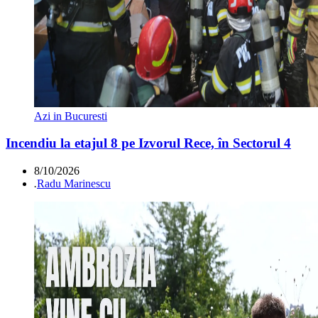
Azi in Bucuresti
Incendiu la etajul 8 pe Izvorul Rece, în Sectorul 4
8/10/2026
.
Radu Marinescu