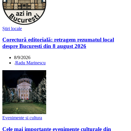
Știri locale
Corectură editorială: retragem rezumatul local
despre Bucuresti din 8 august 2026
8/9/2026
.
Radu Marinescu
Evenimente si cultura
Cele mai importante evenimente culturale din