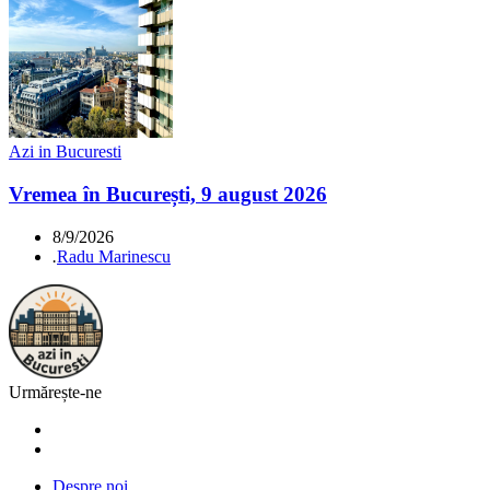
Azi in Bucuresti
Vremea în București, 9 august 2026
8/9/2026
.
Radu Marinescu
Urmărește-ne
Despre noi