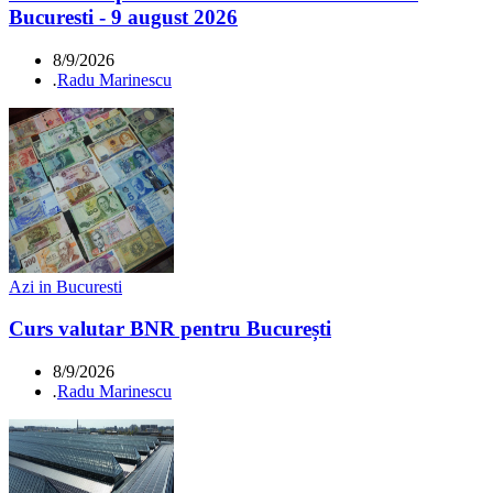
Bucuresti - 9 august 2026
8/9/2026
.
Radu Marinescu
Azi in Bucuresti
Curs valutar BNR pentru București
8/9/2026
.
Radu Marinescu