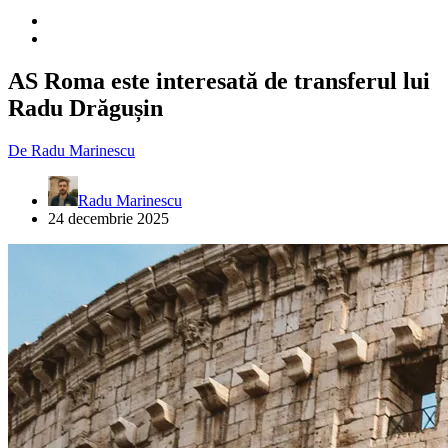
AS Roma este interesată de transferul lui
Radu Drăgușin
De
Radu Marinescu
Radu Marinescu
24 decembrie 2025