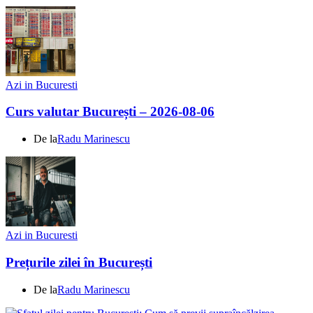
Azi in Bucuresti
Curs valutar București – 2026-08-06
De la
Radu Marinescu
Azi in Bucuresti
Prețurile zilei în București
De la
Radu Marinescu