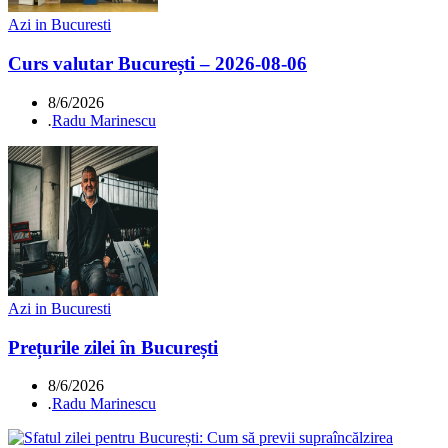
Azi in Bucuresti
Curs valutar București – 2026-08-06
8/6/2026
.
Radu Marinescu
Azi in Bucuresti
Prețurile zilei în București
8/6/2026
.
Radu Marinescu