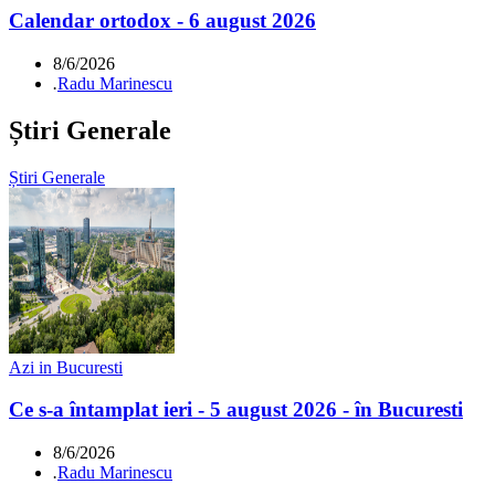
Calendar ortodox - 6 august 2026
8/6/2026
.
Radu Marinescu
Știri Generale
Știri Generale
Azi in Bucuresti
Ce s-a întamplat ieri - 5 august 2026 - în Bucuresti
8/6/2026
.
Radu Marinescu