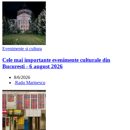
Evenimente si cultura
Cele mai importante evenimente culturale din
Bucuresti - 6 august 2026
8/6/2026
.
Radu Marinescu