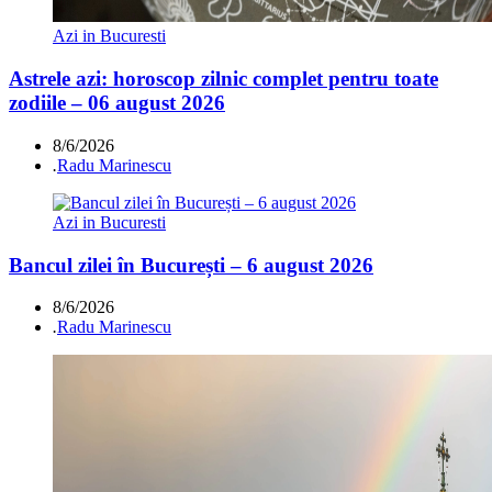
Azi in Bucuresti
Astrele azi: horoscop zilnic complet pentru toate
zodiile – 06 august 2026
8/6/2026
.
Radu Marinescu
Azi in Bucuresti
Bancul zilei în București – 6 august 2026
8/6/2026
.
Radu Marinescu