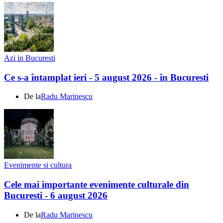
Azi in Bucuresti
Ce s-a întamplat ieri - 5 august 2026 - în Bucuresti
De la
Radu Marinescu
Evenimente si cultura
Cele mai importante evenimente culturale din
Bucuresti - 6 august 2026
De la
Radu Marinescu