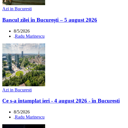
Azi in Bucuresti
Bancul zilei în București – 5 august 2026
8/5/2026
.
Radu Marinescu
Azi in Bucuresti
Ce s-a întamplat ieri - 4 august 2026 - în Bucuresti
8/5/2026
.
Radu Marinescu