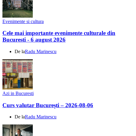
Evenimente si cultura
Cele mai importante evenimente culturale din
Bucuresti - 6 august 2026
De la
Radu Marinescu
Azi in Bucuresti
Curs valutar București – 2026-08-06
De la
Radu Marinescu