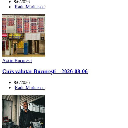
8/6/2026
.
Radu Marinescu
Azi in Bucuresti
Curs valutar București – 2026-08-06
8/6/2026
.
Radu Marinescu