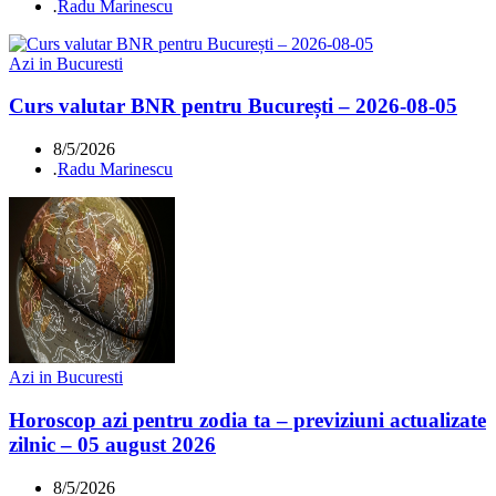
.
Radu Marinescu
Azi in Bucuresti
Curs valutar BNR pentru București – 2026-08-05
8/5/2026
.
Radu Marinescu
Azi in Bucuresti
Horoscop azi pentru zodia ta – previziuni actualizate
zilnic – 05 august 2026
8/5/2026