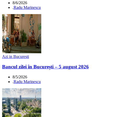
8/6/2026
.
Radu Marinescu
Azi in Bucuresti
Bancul zilei în București – 5 august 2026
8/5/2026
.
Radu Marinescu