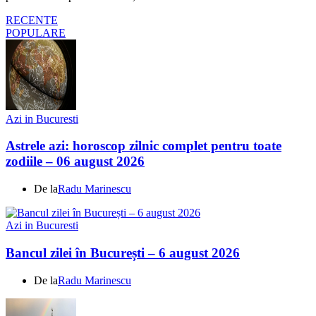
RECENTE
POPULARE
Azi in Bucuresti
Astrele azi: horoscop zilnic complet pentru toate
zodiile – 06 august 2026
De la
Radu Marinescu
Azi in Bucuresti
Bancul zilei în București – 6 august 2026
De la
Radu Marinescu