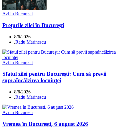
Azi in Bucuresti
Prețurile zilei în București
8/6/2026
.
Radu Marinescu
Azi in Bucuresti
Sfatul zilei pentru București: Cum să previi
supraîncălzirea locuinței
8/6/2026
.
Radu Marinescu
Azi in Bucuresti
Vremea în București, 6 august 2026