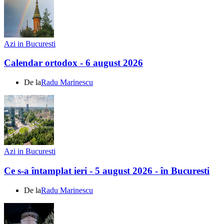
Azi in Bucuresti
Calendar ortodox - 6 august 2026
De la
Radu Marinescu
Azi in Bucuresti
Ce s-a întamplat ieri - 5 august 2026 - în Bucuresti
De la
Radu Marinescu