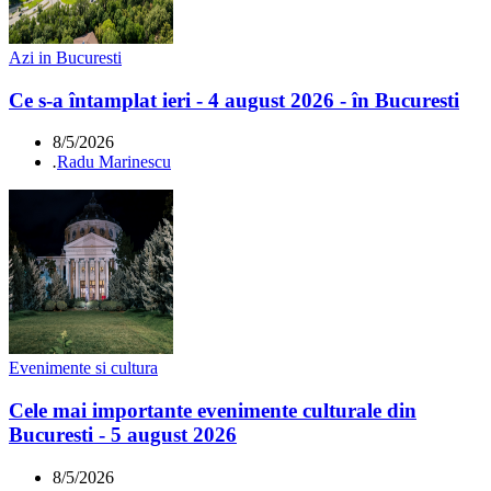
Azi in Bucuresti
Ce s-a întamplat ieri - 4 august 2026 - în Bucuresti
8/5/2026
.
Radu Marinescu
Evenimente si cultura
Cele mai importante evenimente culturale din
Bucuresti - 5 august 2026
8/5/2026