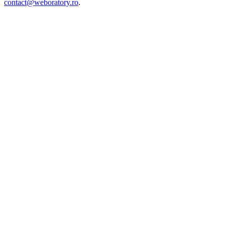
contact@weboratory.ro
.