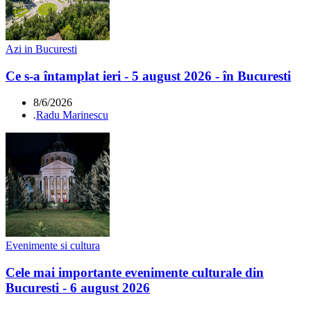
Azi in Bucuresti
Ce s-a întamplat ieri - 5 august 2026 - în Bucuresti
8/6/2026
.
Radu Marinescu
Evenimente si cultura
Cele mai importante evenimente culturale din
Bucuresti - 6 august 2026