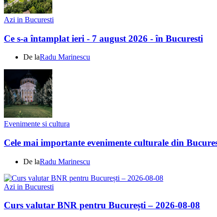
Azi in Bucuresti
Ce s-a întamplat ieri - 7 august 2026 - în Bucuresti
De la
Radu Marinescu
Evenimente si cultura
Cele mai importante evenimente culturale din Bucures
De la
Radu Marinescu
Azi in Bucuresti
Curs valutar BNR pentru București – 2026-08-08