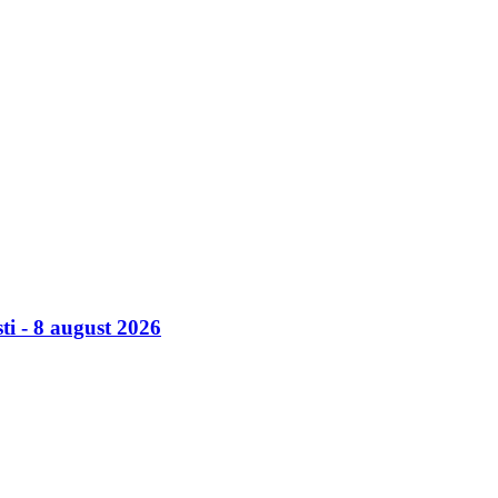
ti - 8 august 2026