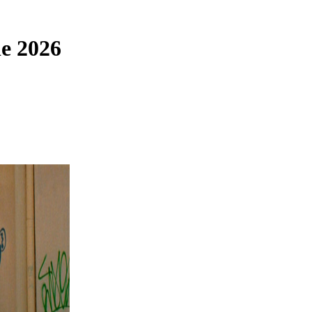
ie 2026