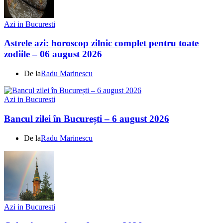
Azi in Bucuresti
Astrele azi: horoscop zilnic complet pentru toate
zodiile – 06 august 2026
De la
Radu Marinescu
Azi in Bucuresti
Bancul zilei în București – 6 august 2026
De la
Radu Marinescu
Azi in Bucuresti