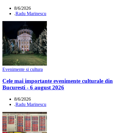
8/6/2026
.
Radu Marinescu
Evenimente si cultura
Cele mai importante evenimente culturale din
Bucuresti - 6 august 2026
8/6/2026
.
Radu Marinescu