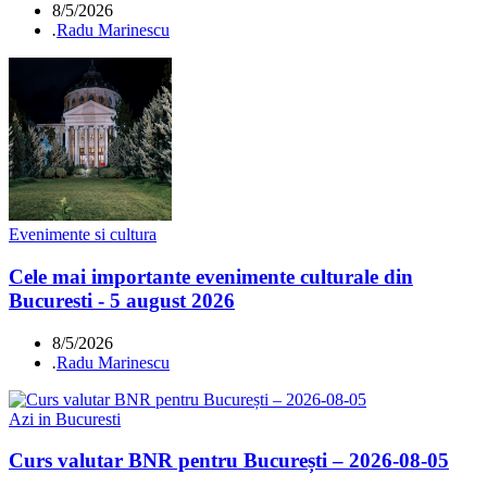
8/5/2026
.
Radu Marinescu
Evenimente si cultura
Cele mai importante evenimente culturale din
Bucuresti - 5 august 2026
8/5/2026
.
Radu Marinescu
Azi in Bucuresti
Curs valutar BNR pentru București – 2026-08-05