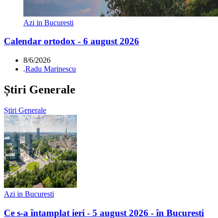
Azi in Bucuresti
Calendar ortodox - 6 august 2026
8/6/2026
.
Radu Marinescu
Știri Generale
Știri Generale
Azi in Bucuresti
Ce s-a întamplat ieri - 5 august 2026 - în Bucuresti