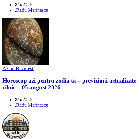
8/5/2026
.
Radu Marinescu
Azi in Bucuresti
Horoscop azi pentru zodia ta – previziuni actualizate
zilnic – 05 august 2026
8/5/2026
.
Radu Marinescu