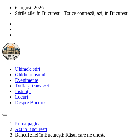
6 august, 2026
Știrile zilei în București | Tot ce contează, azi, în București.
Ultimele știri
Ghidul orașului
Evenimente
Trafic și transport
Instituții
Locuri
Despre București
Prima pagina
Azi in Bucuresti
Bancul zilei în București: Râsul care ne unește