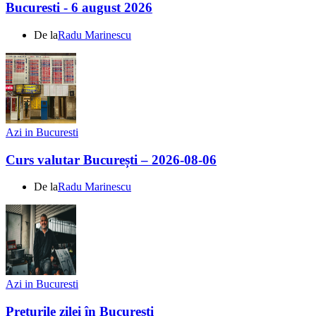
Bucuresti - 6 august 2026
De la
Radu Marinescu
Azi in Bucuresti
Curs valutar București – 2026-08-06
De la
Radu Marinescu
Azi in Bucuresti
Prețurile zilei în București