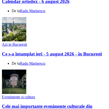
Calendar ortodox - 6 august 2026
De la
Radu Marinescu
Azi in Bucuresti
Ce s-a întamplat ieri - 5 august 2026 - în Bucuresti
De la
Radu Marinescu
Evenimente si cultura
Cele mai importante evenimente culturale din