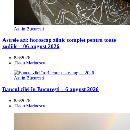
Azi in Bucuresti
Astrele azi: horoscop zilnic complet pentru toate
zodiile – 06 august 2026
8/6/2026
.
Radu Marinescu
Azi in Bucuresti
Bancul zilei în București – 6 august 2026
8/6/2026
.
Radu Marinescu