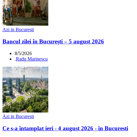
Azi in Bucuresti
Bancul zilei în București – 5 august 2026
8/5/2026
.
Radu Marinescu
Azi in Bucuresti
Ce s-a întamplat ieri - 4 august 2026 - în Bucuresti