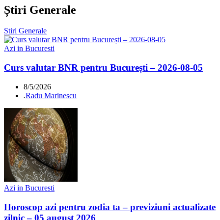
Știri Generale
Știri Generale
Azi in Bucuresti
Curs valutar BNR pentru București – 2026-08-05
8/5/2026
.
Radu Marinescu
Azi in Bucuresti
Horoscop azi pentru zodia ta – previziuni actualizate
zilnic – 05 august 2026