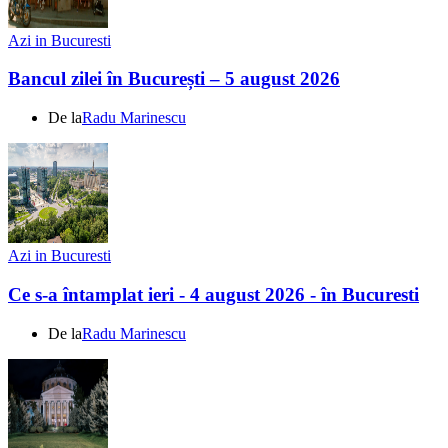
Azi in Bucuresti
Bancul zilei în București – 5 august 2026
De la
Radu Marinescu
Azi in Bucuresti
Ce s-a întamplat ieri - 4 august 2026 - în Bucuresti
De la
Radu Marinescu