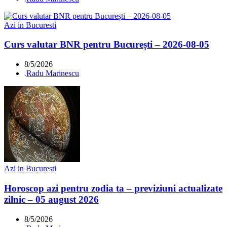
Azi in Bucuresti
Curs valutar BNR pentru București – 2026-08-05
8/5/2026
.
Radu Marinescu
Azi in Bucuresti
Horoscop azi pentru zodia ta – previziuni actualizate
zilnic – 05 august 2026
8/5/2026