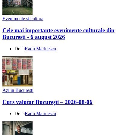
Evenimente si cultura
Cele mai importante evenimente culturale din
Bucuresti - 6 august 2026
De la
Radu Marinescu
Azi in Bucuresti
Curs valutar București – 2026-08-06
De la
Radu Marinescu