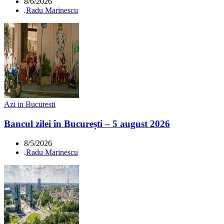
8/6/2026
.
Radu Marinescu
Azi in Bucuresti
Bancul zilei în București – 5 august 2026
8/5/2026
.
Radu Marinescu