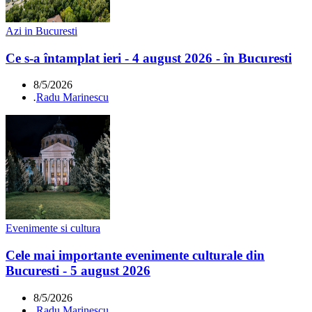
Azi in Bucuresti
Ce s-a întamplat ieri - 4 august 2026 - în Bucuresti
8/5/2026
.
Radu Marinescu
Evenimente si cultura
Cele mai importante evenimente culturale din
Bucuresti - 5 august 2026
8/5/2026
.
Radu Marinescu