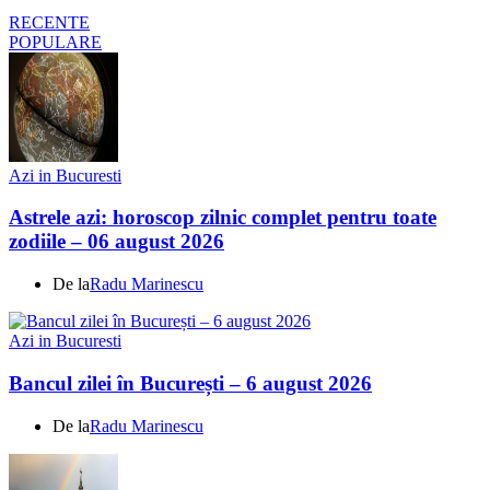
RECENTE
POPULARE
Azi in Bucuresti
Astrele azi: horoscop zilnic complet pentru toate
zodiile – 06 august 2026
De la
Radu Marinescu
Azi in Bucuresti
Bancul zilei în București – 6 august 2026
De la
Radu Marinescu