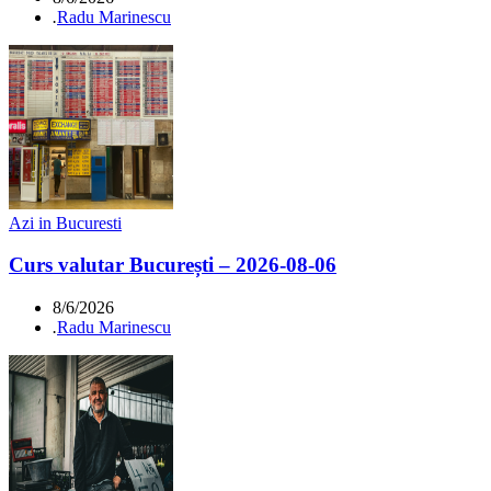
.
Radu Marinescu
Azi in Bucuresti
Curs valutar București – 2026-08-06
8/6/2026
.
Radu Marinescu