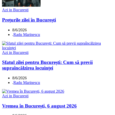
Azi in Bucuresti
Prețurile zilei în București
8/6/2026
.
Radu Marinescu
Azi in Bucuresti
Sfatul zilei pentru București: Cum să previi
supraîncălzirea locuinței
8/6/2026
.
Radu Marinescu
Azi in Bucuresti
Vremea în București, 6 august 2026