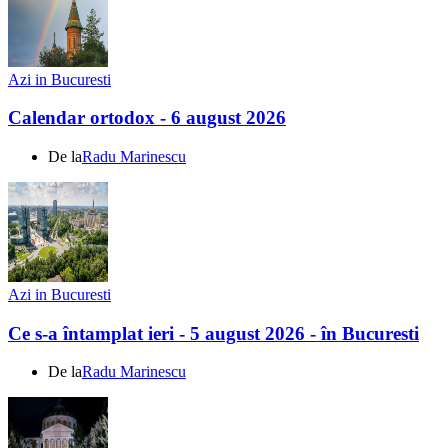
Azi in Bucuresti
Calendar ortodox - 6 august 2026
De la
Radu Marinescu
Azi in Bucuresti
Ce s-a întamplat ieri - 5 august 2026 - în Bucuresti
De la
Radu Marinescu