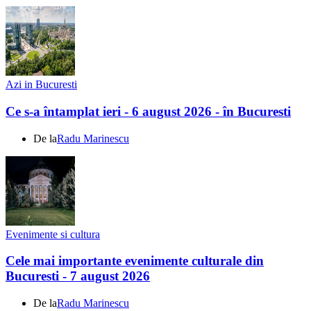
Azi in Bucuresti
Ce s-a întamplat ieri - 6 august 2026 - în Bucuresti
De la
Radu Marinescu
Evenimente si cultura
Cele mai importante evenimente culturale din
Bucuresti - 7 august 2026
De la
Radu Marinescu