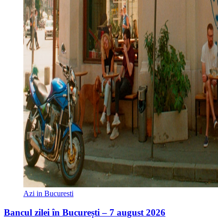
Azi in Bucuresti
Bancul zilei în București – 7 august 2026