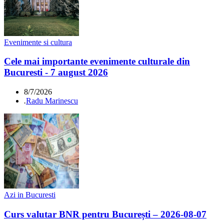
Evenimente si cultura
Cele mai importante evenimente culturale din
Bucuresti - 7 august 2026
8/7/2026
.
Radu Marinescu
Azi in Bucuresti
Curs valutar BNR pentru București – 2026-08-07