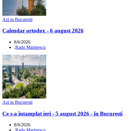
Azi in Bucuresti
Calendar ortodox - 6 august 2026
8/6/2026
.
Radu Marinescu
Azi in Bucuresti
Ce s-a întamplat ieri - 5 august 2026 - în Bucuresti
8/6/2026
.
Radu Marinescu