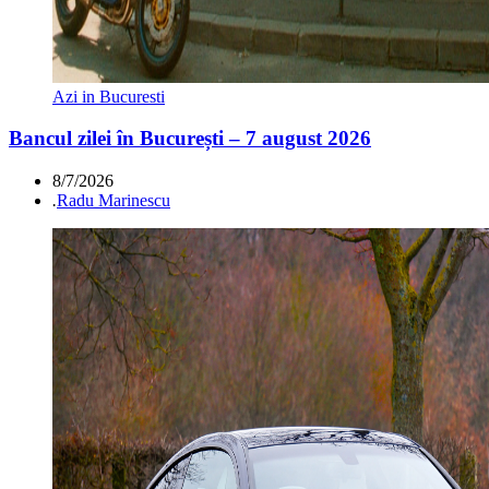
Azi in Bucuresti
Bancul zilei în București – 7 august 2026
8/7/2026
.
Radu Marinescu