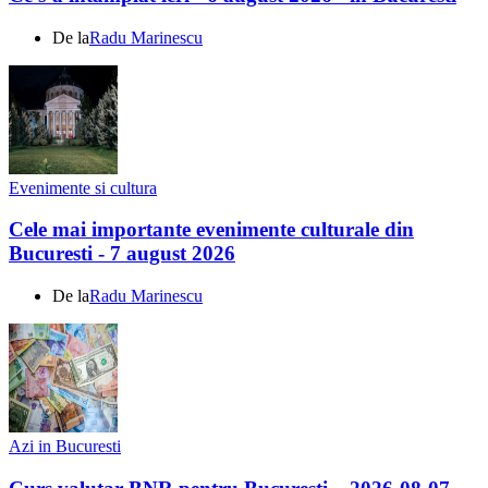
De la
Radu Marinescu
Evenimente si cultura
Cele mai importante evenimente culturale din
Bucuresti - 7 august 2026
De la
Radu Marinescu
Azi in Bucuresti