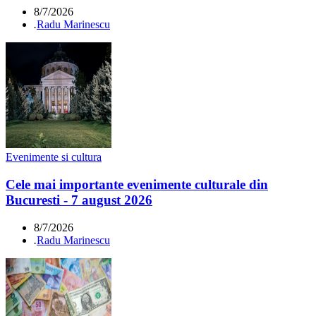
8/7/2026
.
Radu Marinescu
Evenimente si cultura
Cele mai importante evenimente culturale din
Bucuresti - 7 august 2026
8/7/2026
.
Radu Marinescu