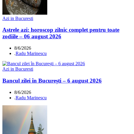
Azi in Bucuresti
Astrele azi: horoscop zilnic complet pentru toate
zodiile – 06 august 2026
8/6/2026
.
Radu Marinescu
Azi in Bucuresti
Bancul zilei în București – 6 august 2026
8/6/2026
.
Radu Marinescu