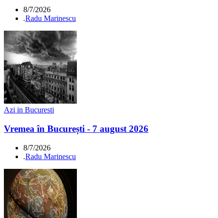
8/7/2026
.
Radu Marinescu
Azi in Bucuresti
Vremea în București - 7 august 2026
8/7/2026
.
Radu Marinescu