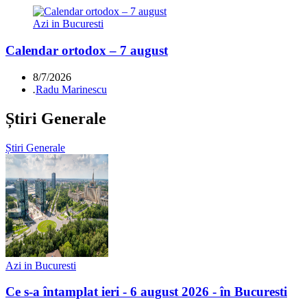
Azi in Bucuresti
Calendar ortodox – 7 august
8/7/2026
.
Radu Marinescu
Știri Generale
Știri Generale
Azi in Bucuresti
Ce s-a întamplat ieri - 6 august 2026 - în Bucuresti