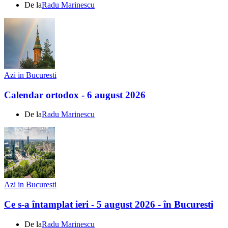
De la
Radu Marinescu
Azi in Bucuresti
Calendar ortodox - 6 august 2026
De la
Radu Marinescu
Azi in Bucuresti
Ce s-a întamplat ieri - 5 august 2026 - în Bucuresti
De la
Radu Marinescu