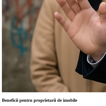
Beneficii pentru proprietarii de imobile