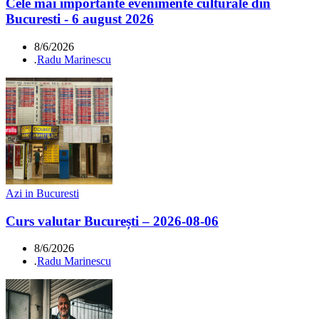
Cele mai importante evenimente culturale din
Bucuresti - 6 august 2026
8/6/2026
.
Radu Marinescu
Azi in Bucuresti
Curs valutar București – 2026-08-06
8/6/2026
.
Radu Marinescu