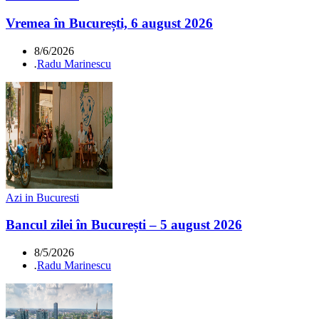
Vremea în București, 6 august 2026
8/6/2026
.
Radu Marinescu
Azi in Bucuresti
Bancul zilei în București – 5 august 2026
8/5/2026
.
Radu Marinescu