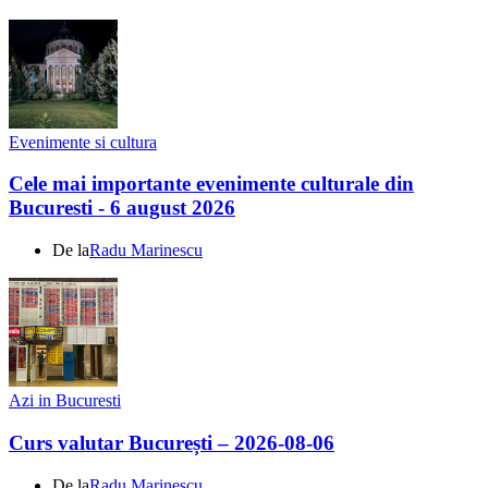
Evenimente si cultura
Cele mai importante evenimente culturale din
Bucuresti - 6 august 2026
De la
Radu Marinescu
Azi in Bucuresti
Curs valutar București – 2026-08-06
De la
Radu Marinescu