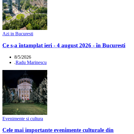
Azi in Bucuresti
Ce s-a întamplat ieri - 4 august 2026 - în Bucuresti
8/5/2026
.
Radu Marinescu
Evenimente si cultura
Cele mai importante evenimente culturale din