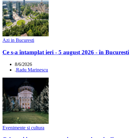
Azi in Bucuresti
Ce s-a întamplat ieri - 5 august 2026 - în Bucuresti
8/6/2026
.
Radu Marinescu
Evenimente si cultura