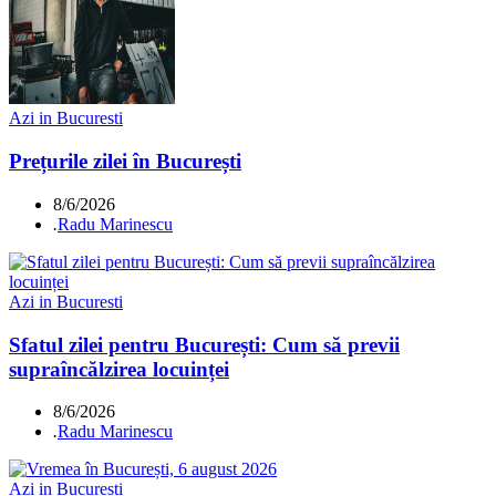
Azi in Bucuresti
Prețurile zilei în București
8/6/2026
.
Radu Marinescu
Azi in Bucuresti
Sfatul zilei pentru București: Cum să previi
supraîncălzirea locuinței
8/6/2026
.
Radu Marinescu
Azi in Bucuresti