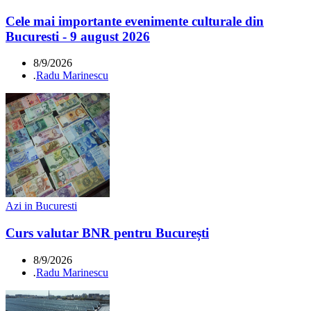
Cele mai importante evenimente culturale din
Bucuresti - 9 august 2026
8/9/2026
.
Radu Marinescu
Azi in Bucuresti
Curs valutar BNR pentru București
8/9/2026
.
Radu Marinescu