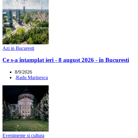
Azi in Bucuresti
Ce s-a întamplat ieri - 8 august 2026 - în Bucuresti
8/9/2026
.
Radu Marinescu
Evenimente si cultura