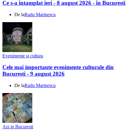
Ce s-a întamplat ieri - 8 august 2026 - în Bucuresti
De la
Radu Marinescu
Evenimente si cultura
Cele mai importante evenimente culturale din
Bucuresti - 9 august 2026
De la
Radu Marinescu
Azi in Bucuresti