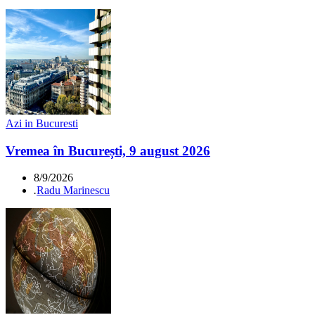
Azi in Bucuresti
Vremea în București, 9 august 2026
8/9/2026
.
Radu Marinescu