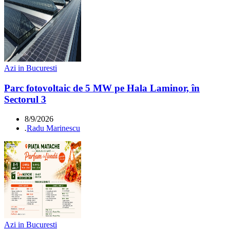
Azi in Bucuresti
Parc fotovoltaic de 5 MW pe Hala Laminor, în
Sectorul 3
8/9/2026
.
Radu Marinescu
Azi in Bucuresti