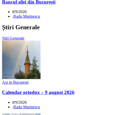
Bancul zilei din București
8/9/2026
.
Radu Marinescu
Știri Generale
Știri Generale
Azi in Bucuresti
Calendar ortodox – 9 august 2026
8/9/2026
.
Radu Marinescu