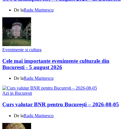
De la
Radu Marinescu
Evenimente si cultura
Cele mai importante evenimente culturale din
Bucuresti - 5 august 2026
De la
Radu Marinescu
Azi in Bucuresti
Curs valutar BNR pentru București – 2026-08-05
De la
Radu Marinescu