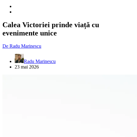
Calea Victoriei prinde viață cu
evenimente unice
De
Radu Marinescu
Radu Marinescu
23 mai 2026