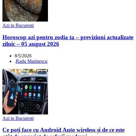
Azi in Bucuresti
Horoscop azi pentru zodia ta – previziuni actualizate
zilnic – 05 august 2026
8/5/2026
.
Radu Marinescu
Azi in Bucuresti
Ce poți face cu Android Auto wireless și de ce este