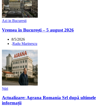
Azi in Bucuresti
Vremea în București – 5 august 2026
8/5/2026
.
Radu Marinescu
Știri
Actualizare: Agrana Romania Srl după ultimele
informații