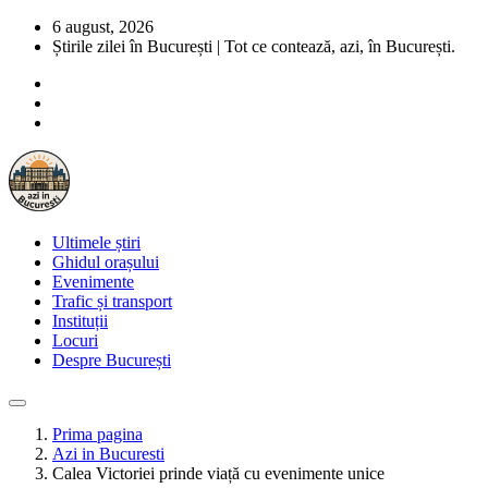
6 august, 2026
Știrile zilei în București | Tot ce contează, azi, în București.
Ultimele știri
Ghidul orașului
Evenimente
Trafic și transport
Instituții
Locuri
Despre București
Prima pagina
Azi in Bucuresti
Calea Victoriei prinde viață cu evenimente unice