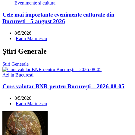
Evenimente si cultura
Cele mai importante evenimente culturale din
Bucuresti - 5 august 2026
8/5/2026
.
Radu Marinescu
Știri Generale
Știri Generale
Azi in Bucuresti
Curs valutar BNR pentru București – 2026-08-05
8/5/2026
.
Radu Marinescu