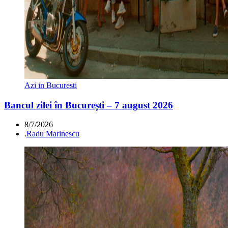
Azi in Bucuresti
Bancul zilei în București – 7 august 2026
8/7/2026
.
Radu Marinescu