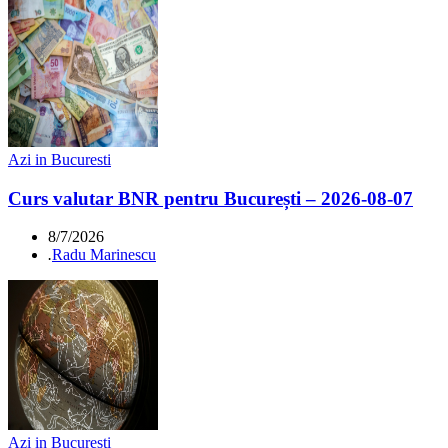
Azi in Bucuresti
Curs valutar BNR pentru București – 2026-08-07
8/7/2026
.
Radu Marinescu
Azi in Bucuresti