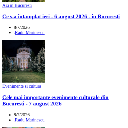
Azi in Bucuresti
Ce s-a întamplat ieri - 6 august 2026 - în Bucuresti
8/7/2026
.
Radu Marinescu
Evenimente si cultura
Cele mai importante evenimente culturale din
Bucuresti - 7 august 2026
8/7/2026
.
Radu Marinescu