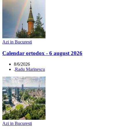
Azi in Bucuresti
Calendar ortodox - 6 august 2026
8/6/2026
.
Radu Marinescu
Azi in Bucuresti