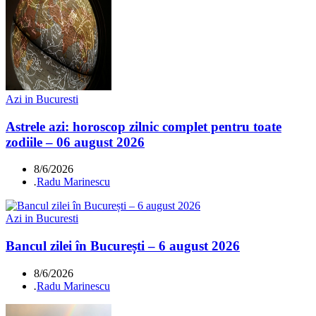
Azi in Bucuresti
Astrele azi: horoscop zilnic complet pentru toate
zodiile – 06 august 2026
8/6/2026
.
Radu Marinescu
Azi in Bucuresti
Bancul zilei în București – 6 august 2026
8/6/2026
.
Radu Marinescu