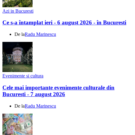
Azi in Bucuresti
Ce s-a întamplat ieri - 6 august 2026 - în Bucuresti
De la
Radu Marinescu
Evenimente si cultura
Cele mai importante evenimente culturale din
Bucuresti - 7 august 2026
De la
Radu Marinescu