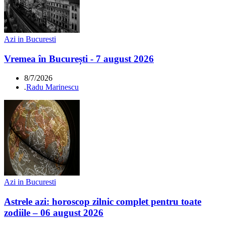
Azi in Bucuresti
Vremea în București - 7 august 2026
8/7/2026
.
Radu Marinescu
Azi in Bucuresti
Astrele azi: horoscop zilnic complet pentru toate
zodiile – 06 august 2026