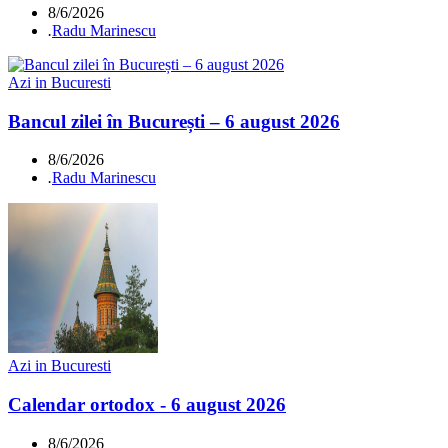
8/6/2026
.
Radu Marinescu
Azi in Bucuresti
Bancul zilei în București – 6 august 2026
8/6/2026
.
Radu Marinescu
Azi in Bucuresti
Calendar ortodox - 6 august 2026
8/6/2026