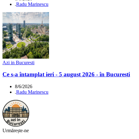
.
Radu Marinescu
Azi in Bucuresti
Ce s-a întamplat ieri - 5 august 2026 - în Bucuresti
8/6/2026
.
Radu Marinescu
Urmărește-ne