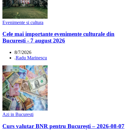
Evenimente si cultura
Cele mai importante evenimente culturale din
Bucuresti - 7 august 2026
8/7/2026
.
Radu Marinescu
Azi in Bucuresti
Curs valutar BNR pentru București – 2026-08-07