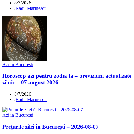
8/7/2026
.
Radu Marinescu
Azi in Bucuresti
Horoscop azi pentru zodia ta – previziuni actualizate
zilnic – 07 august 2026
8/7/2026
.
Radu Marinescu
Azi in Bucuresti
Prețurile zilei în București – 2026-08-07