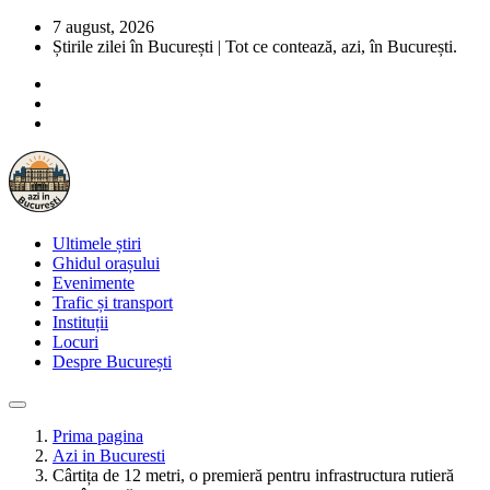
7 august, 2026
Știrile zilei în București | Tot ce contează, azi, în București.
Ultimele știri
Ghidul orașului
Evenimente
Trafic și transport
Instituții
Locuri
Despre București
Prima pagina
Azi in Bucuresti
Cârtița de 12 metri, o premieră pentru infrastructura rutieră