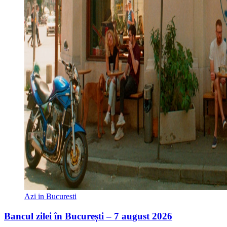
Azi in Bucuresti
Bancul zilei în București – 7 august 2026