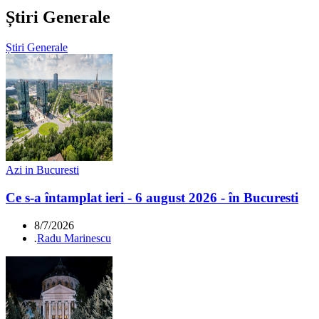
Știri Generale
Știri Generale
Azi in Bucuresti
Ce s-a întamplat ieri - 6 august 2026 - în Bucuresti
8/7/2026
.
Radu Marinescu