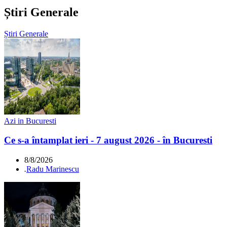
Știri Generale
Știri Generale
Azi in Bucuresti
Ce s-a întamplat ieri - 7 august 2026 - în Bucuresti
8/8/2026
.
Radu Marinescu