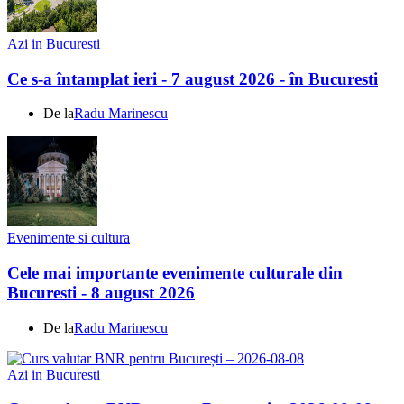
Azi in Bucuresti
Ce s-a întamplat ieri - 7 august 2026 - în Bucuresti
De la
Radu Marinescu
Evenimente si cultura
Cele mai importante evenimente culturale din
Bucuresti - 8 august 2026
De la
Radu Marinescu
Azi in Bucuresti