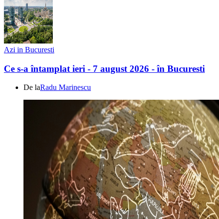
Azi in Bucuresti
Ce s-a întamplat ieri - 7 august 2026 - în Bucuresti
De la
Radu Marinescu