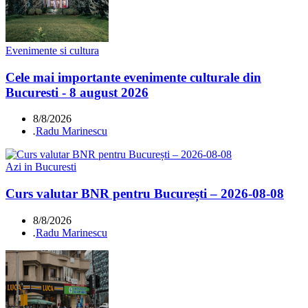
Evenimente si cultura
Cele mai importante evenimente culturale din
Bucuresti - 8 august 2026
8/8/2026
.
Radu Marinescu
Azi in Bucuresti
Curs valutar BNR pentru București – 2026-08-08
8/8/2026
.
Radu Marinescu