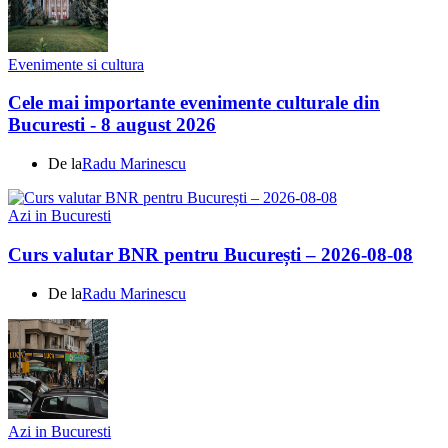
Evenimente si cultura
Cele mai importante evenimente culturale din
Bucuresti - 8 august 2026
De la
Radu Marinescu
Azi in Bucuresti
Curs valutar BNR pentru București – 2026-08-08
De la
Radu Marinescu
Azi in Bucuresti