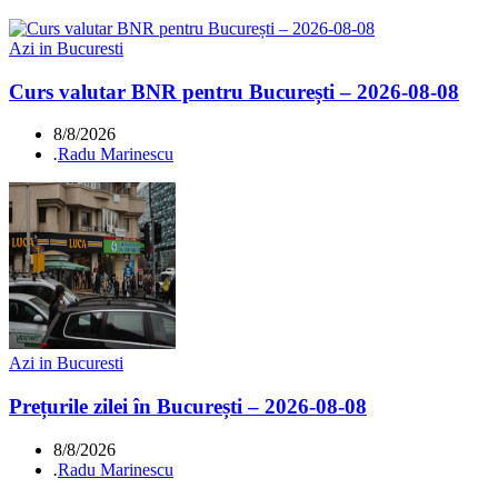
Azi in Bucuresti
Curs valutar BNR pentru București – 2026-08-08
8/8/2026
.
Radu Marinescu
Azi in Bucuresti
Prețurile zilei în București – 2026-08-08
8/8/2026
.
Radu Marinescu