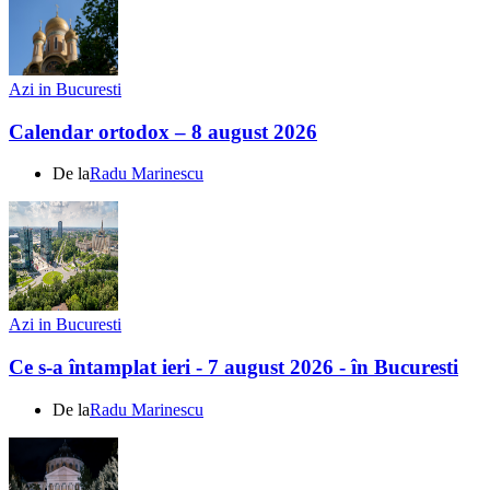
Azi in Bucuresti
Calendar ortodox – 8 august 2026
De la
Radu Marinescu
Azi in Bucuresti
Ce s-a întamplat ieri - 7 august 2026 - în Bucuresti
De la
Radu Marinescu