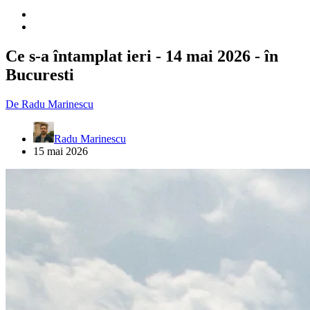
Ce s-a întamplat ieri - 14 mai 2026 - în
Bucuresti
De
Radu Marinescu
Radu Marinescu
15 mai 2026