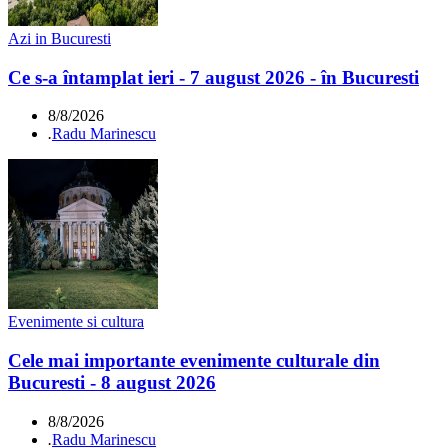
Azi in Bucuresti
Ce s-a întamplat ieri - 7 august 2026 - în Bucuresti
8/8/2026
.
Radu Marinescu
Evenimente si cultura
Cele mai importante evenimente culturale din
Bucuresti - 8 august 2026
8/8/2026
.
Radu Marinescu