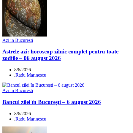
Azi in Bucuresti
Astrele azi: horoscop zilnic complet pentru toate
zodiile – 06 august 2026
8/6/2026
.
Radu Marinescu
Azi in Bucuresti
Bancul zilei în București – 6 august 2026
8/6/2026
.
Radu Marinescu