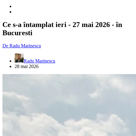
Ce s-a întamplat ieri - 27 mai 2026 - în
Bucuresti
De
Radu Marinescu
Radu Marinescu
28 mai 2026