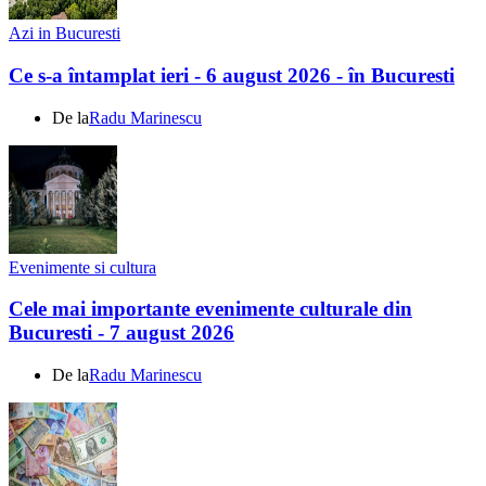
Azi in Bucuresti
Ce s-a întamplat ieri - 6 august 2026 - în Bucuresti
De la
Radu Marinescu
Evenimente si cultura
Cele mai importante evenimente culturale din
Bucuresti - 7 august 2026
De la
Radu Marinescu