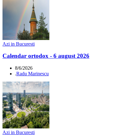
Azi in Bucuresti
Calendar ortodox - 6 august 2026
8/6/2026
.
Radu Marinescu
Azi in Bucuresti