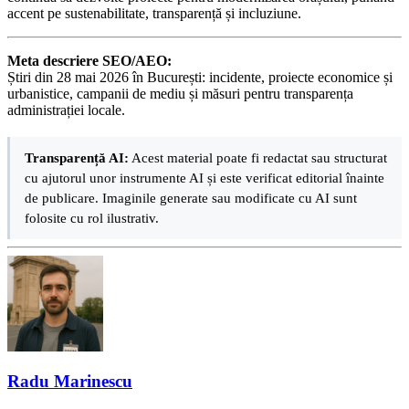
accent pe sustenabilitate, transparență și incluziune.
Meta descriere SEO/AEO:
Știri din 28 mai 2026 în București: incidente, proiecte economice și
urbanistice, campanii de mediu și măsuri pentru transparența
administrației locale.
Transparență AI:
Acest material poate fi redactat sau structurat
cu ajutorul unor instrumente AI și este verificat editorial înainte
de publicare. Imaginile generate sau modificate cu AI sunt
folosite cu rol ilustrativ.
Radu Marinescu