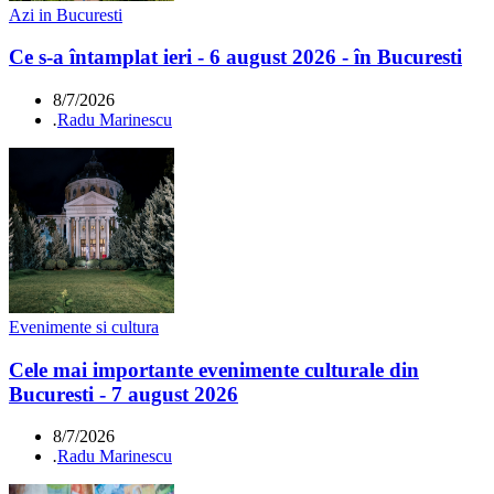
Azi in Bucuresti
Ce s-a întamplat ieri - 6 august 2026 - în Bucuresti
8/7/2026
.
Radu Marinescu
Evenimente si cultura
Cele mai importante evenimente culturale din
Bucuresti - 7 august 2026
8/7/2026
.
Radu Marinescu