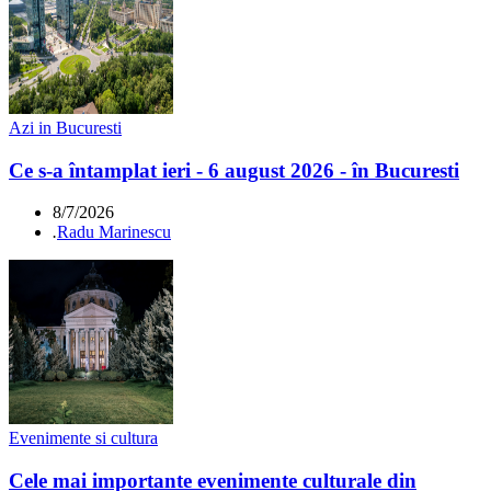
Azi in Bucuresti
Ce s-a întamplat ieri - 6 august 2026 - în Bucuresti
8/7/2026
.
Radu Marinescu
Evenimente si cultura
Cele mai importante evenimente culturale din