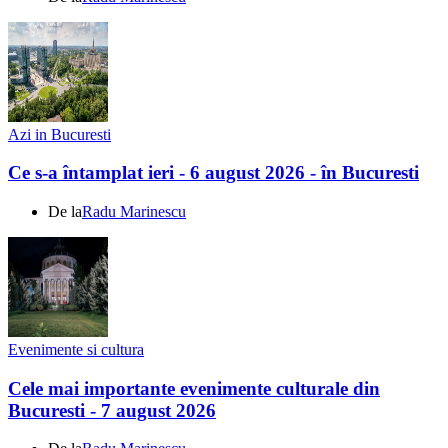
Azi in Bucuresti
Ce s-a întamplat ieri - 6 august 2026 - în Bucuresti
De la
Radu Marinescu
Evenimente si cultura
Cele mai importante evenimente culturale din
Bucuresti - 7 august 2026