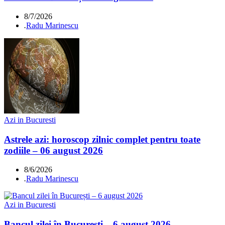
8/7/2026
.
Radu Marinescu
Azi in Bucuresti
Astrele azi: horoscop zilnic complet pentru toate
zodiile – 06 august 2026
8/6/2026
.
Radu Marinescu
Azi in Bucuresti
Bancul zilei în București – 6 august 2026