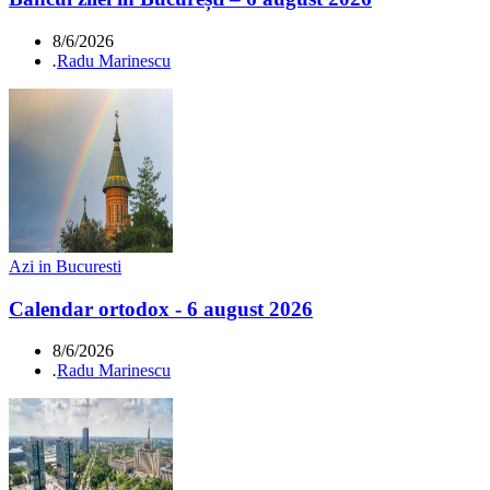
8/6/2026
.
Radu Marinescu
Azi in Bucuresti
Calendar ortodox - 6 august 2026
8/6/2026
.
Radu Marinescu