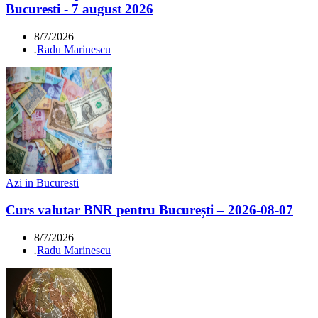
Bucuresti - 7 august 2026
8/7/2026
.
Radu Marinescu
Azi in Bucuresti
Curs valutar BNR pentru București – 2026-08-07
8/7/2026
.
Radu Marinescu