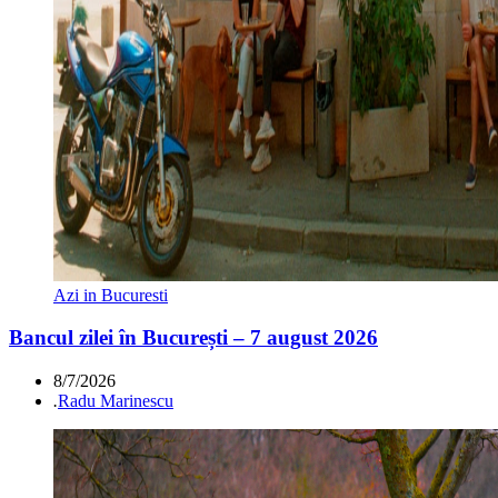
Azi in Bucuresti
Bancul zilei în București – 7 august 2026
8/7/2026
.
Radu Marinescu