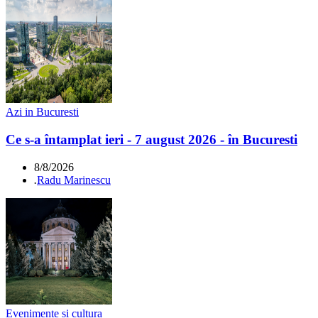
Azi in Bucuresti
Ce s-a întamplat ieri - 7 august 2026 - în Bucuresti
8/8/2026
.
Radu Marinescu
Evenimente si cultura