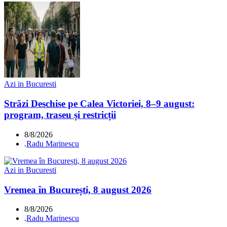
Azi in Bucuresti
Străzi Deschise pe Calea Victoriei, 8–9 august:
program, traseu și restricții
8/8/2026
.
Radu Marinescu
Azi in Bucuresti
Vremea în București, 8 august 2026
8/8/2026
.
Radu Marinescu