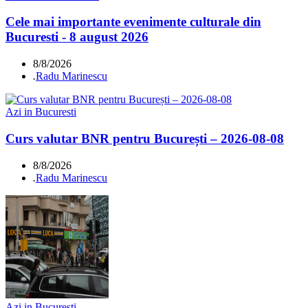
Cele mai importante evenimente culturale din
Bucuresti - 8 august 2026
8/8/2026
.
Radu Marinescu
Azi in Bucuresti
Curs valutar BNR pentru București – 2026-08-08
8/8/2026
.
Radu Marinescu
Azi in Bucuresti