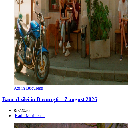
Azi in Bucuresti
Bancul zilei în București – 7 august 2026
8/7/2026
.
Radu Marinescu