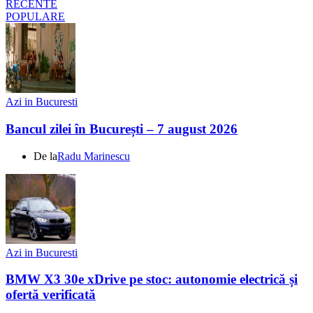
RECENTE
POPULARE
Azi in Bucuresti
Bancul zilei în București – 7 august 2026
De la
Radu Marinescu
Azi in Bucuresti
BMW X3 30e xDrive pe stoc: autonomie electrică și
ofertă verificată