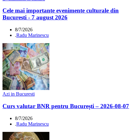
Cele mai importante evenimente culturale din
Bucuresti - 7 august 2026
8/7/2026
.
Radu Marinescu
Azi in Bucuresti
Curs valutar BNR pentru București – 2026-08-07
8/7/2026
.
Radu Marinescu