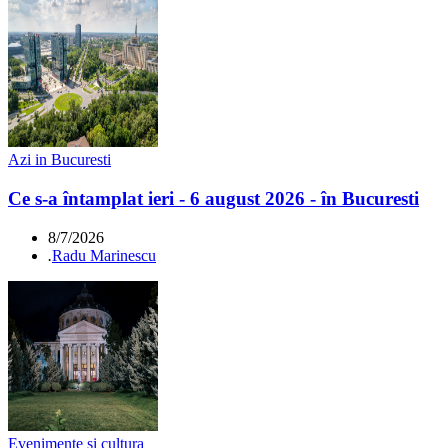
Azi in Bucuresti
Ce s-a întamplat ieri - 6 august 2026 - în Bucuresti
8/7/2026
.
Radu Marinescu
Evenimente si cultura