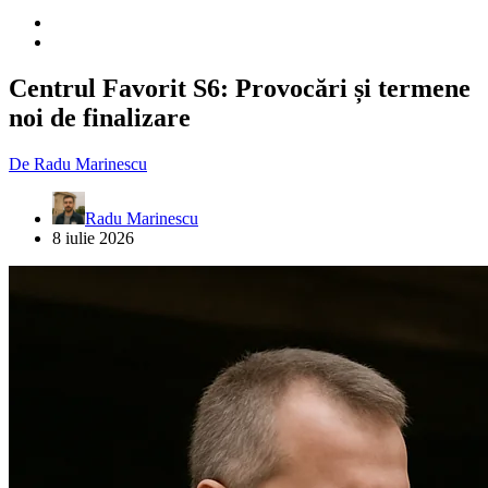
Centrul Favorit S6: Provocări și termene
noi de finalizare
De
Radu Marinescu
Radu Marinescu
8 iulie 2026