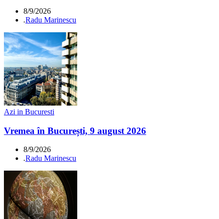
8/9/2026
.
Radu Marinescu
Azi in Bucuresti
Vremea în București, 9 august 2026
8/9/2026
.
Radu Marinescu