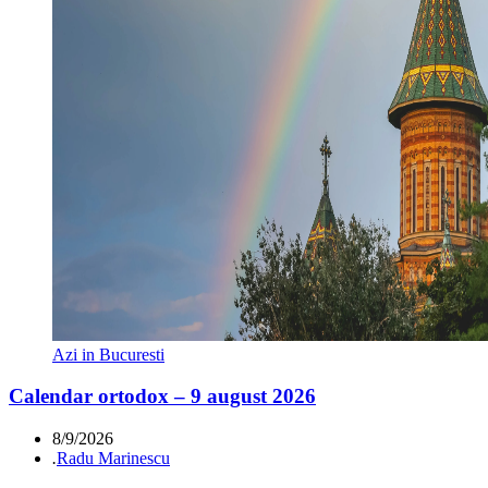
Azi in Bucuresti
Calendar ortodox – 9 august 2026
8/9/2026
.
Radu Marinescu