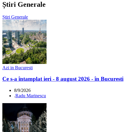
Știri Generale
Știri Generale
Azi in Bucuresti
Ce s-a întamplat ieri - 8 august 2026 - în Bucuresti
8/9/2026
.
Radu Marinescu