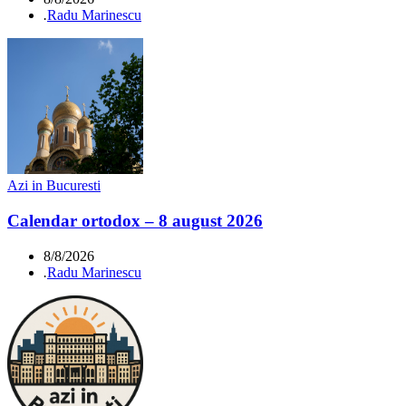
.
Radu Marinescu
Azi in Bucuresti
Calendar ortodox – 8 august 2026
8/8/2026
.
Radu Marinescu