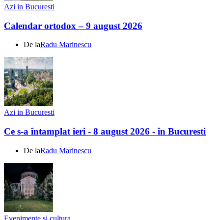
Azi in Bucuresti
Calendar ortodox – 9 august 2026
De la
Radu Marinescu
Azi in Bucuresti
Ce s-a întamplat ieri - 8 august 2026 - în Bucuresti
De la
Radu Marinescu
Evenimente si cultura