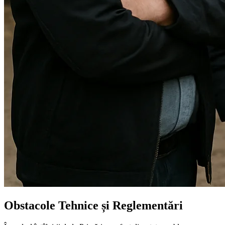
Obstacole Tehnice și Reglementări