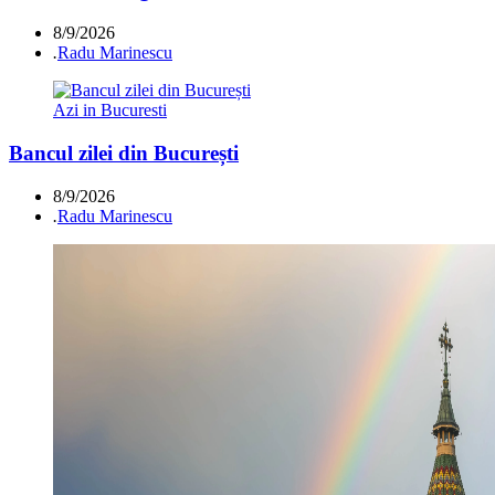
8/9/2026
.
Radu Marinescu
Azi in Bucuresti
Bancul zilei din București
8/9/2026
.
Radu Marinescu