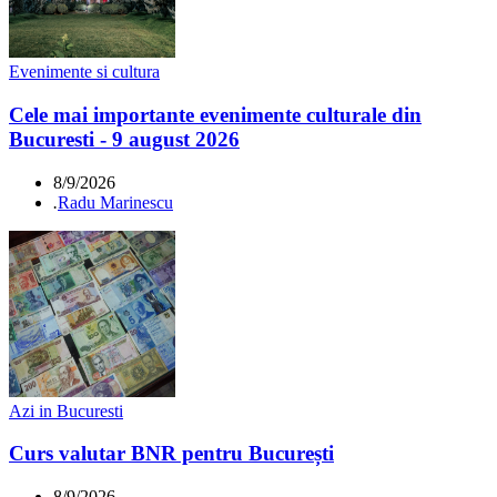
Evenimente si cultura
Cele mai importante evenimente culturale din
Bucuresti - 9 august 2026
8/9/2026
.
Radu Marinescu
Azi in Bucuresti
Curs valutar BNR pentru București
8/9/2026