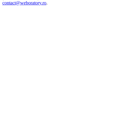
contact@weboratory.ro
.