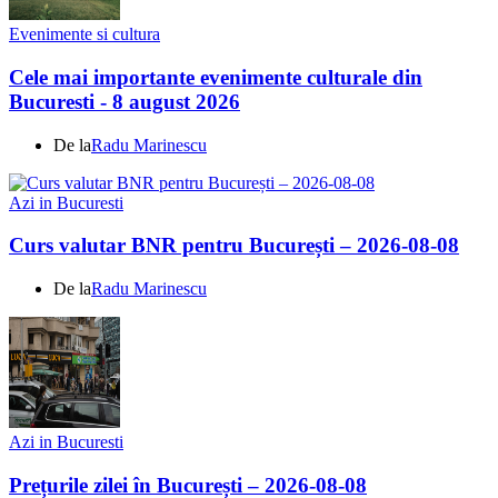
Evenimente si cultura
Cele mai importante evenimente culturale din
Bucuresti - 8 august 2026
De la
Radu Marinescu
Azi in Bucuresti
Curs valutar BNR pentru București – 2026-08-08
De la
Radu Marinescu
Azi in Bucuresti
Prețurile zilei în București – 2026-08-08