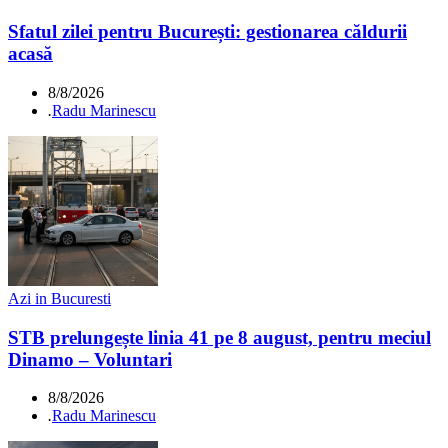
Sfatul zilei pentru București: gestionarea căldurii
acasă
8/8/2026
.
Radu Marinescu
Azi in Bucuresti
STB prelungește linia 41 pe 8 august, pentru meciul
Dinamo – Voluntari
8/8/2026
.
Radu Marinescu