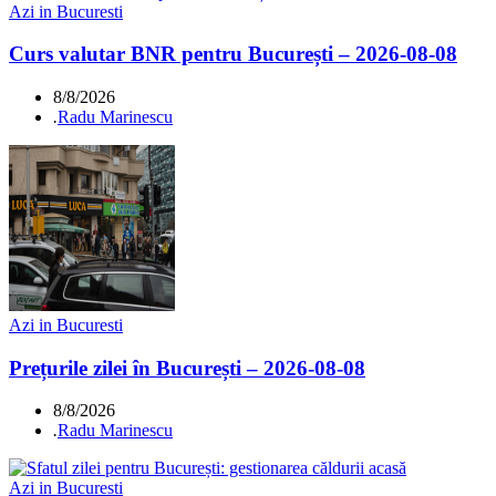
Azi in Bucuresti
Curs valutar BNR pentru București – 2026-08-08
8/8/2026
.
Radu Marinescu
Azi in Bucuresti
Prețurile zilei în București – 2026-08-08
8/8/2026
.
Radu Marinescu
Azi in Bucuresti