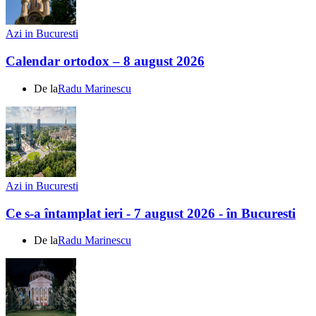
Azi in Bucuresti
Calendar ortodox – 8 august 2026
De la
Radu Marinescu
Azi in Bucuresti
Ce s-a întamplat ieri - 7 august 2026 - în Bucuresti
De la
Radu Marinescu