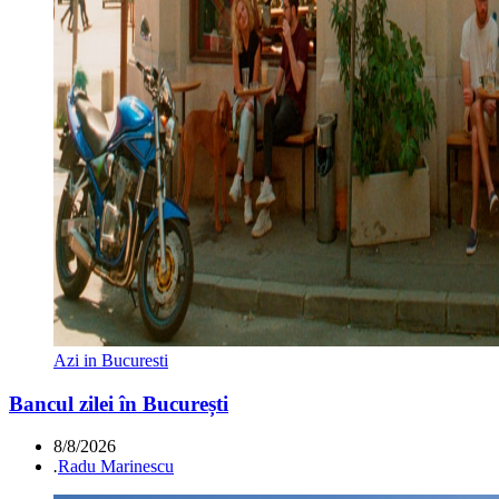
Azi in Bucuresti
Bancul zilei în București
8/8/2026
.
Radu Marinescu