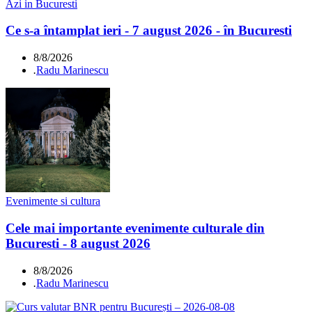
Azi in Bucuresti
Ce s-a întamplat ieri - 7 august 2026 - în Bucuresti
8/8/2026
.
Radu Marinescu
Evenimente si cultura
Cele mai importante evenimente culturale din
Bucuresti - 8 august 2026
8/8/2026
.
Radu Marinescu