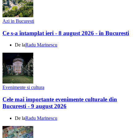
Azi in Bucuresti
Ce s-a întamplat ieri - 8 august 2026 - în Bucuresti
De la
Radu Marinescu
Evenimente si cultura
Cele mai importante evenimente culturale din
Bucuresti - 9 august 2026
De la
Radu Marinescu