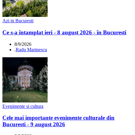
Azi in Bucuresti
Ce s-a întamplat ieri - 8 august 2026 - în Bucuresti
8/9/2026
.
Radu Marinescu
Evenimente si cultura
Cele mai importante evenimente culturale din
Bucuresti - 9 august 2026