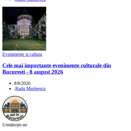
Evenimente si cultura
Cele mai importante evenimente culturale din
Bucuresti - 8 august 2026
8/8/2026
.
Radu Marinescu
Urmărește-ne