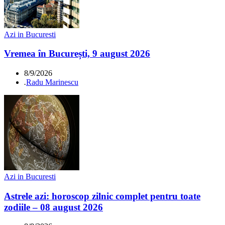
Azi in Bucuresti
Vremea în București, 9 august 2026
8/9/2026
.
Radu Marinescu
Azi in Bucuresti
Astrele azi: horoscop zilnic complet pentru toate
zodiile – 08 august 2026