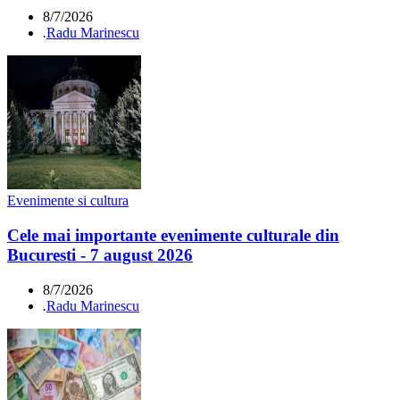
8/7/2026
.
Radu Marinescu
Evenimente si cultura
Cele mai importante evenimente culturale din
Bucuresti - 7 august 2026
8/7/2026
.
Radu Marinescu