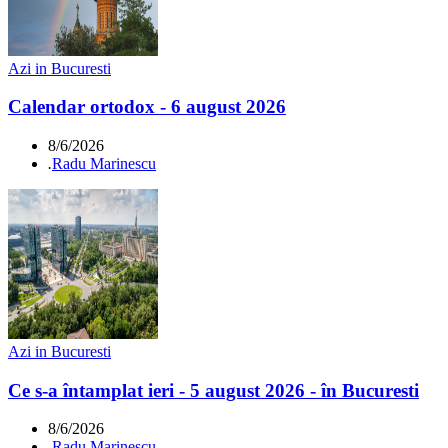
Azi in Bucuresti
Calendar ortodox - 6 august 2026
8/6/2026
.
Radu Marinescu
Azi in Bucuresti
Ce s-a întamplat ieri - 5 august 2026 - în Bucuresti
8/6/2026
.
Radu Marinescu