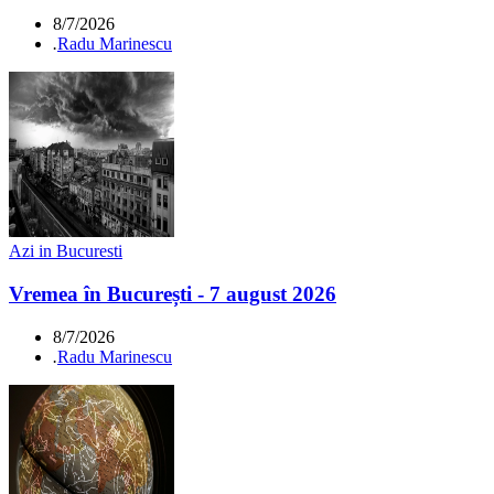
8/7/2026
.
Radu Marinescu
Azi in Bucuresti
Vremea în București - 7 august 2026
8/7/2026
.
Radu Marinescu