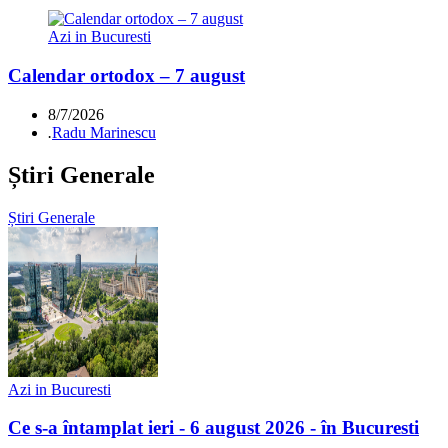
Azi in Bucuresti
Calendar ortodox – 7 august
8/7/2026
.
Radu Marinescu
Știri Generale
Știri Generale
Azi in Bucuresti
Ce s-a întamplat ieri - 6 august 2026 - în Bucuresti