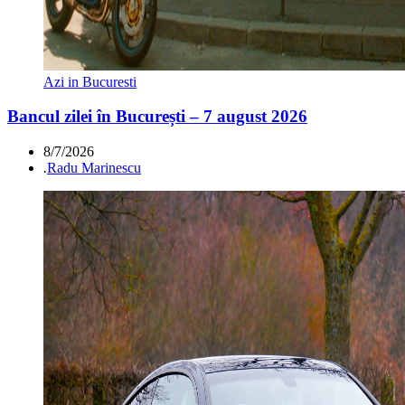
Azi in Bucuresti
Bancul zilei în București – 7 august 2026
8/7/2026
.
Radu Marinescu