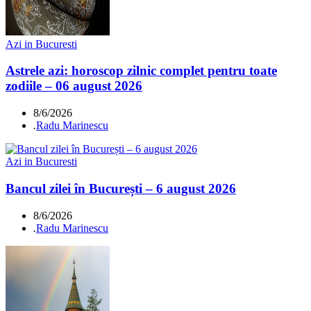
Azi in Bucuresti
Astrele azi: horoscop zilnic complet pentru toate
zodiile – 06 august 2026
8/6/2026
.
Radu Marinescu
Azi in Bucuresti
Bancul zilei în București – 6 august 2026
8/6/2026
.
Radu Marinescu