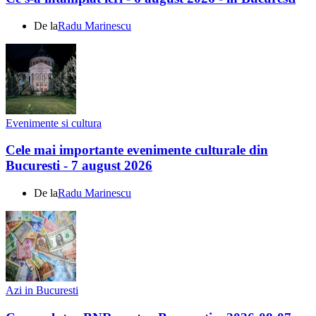
De la
Radu Marinescu
Evenimente si cultura
Cele mai importante evenimente culturale din
Bucuresti - 7 august 2026
De la
Radu Marinescu
Azi in Bucuresti