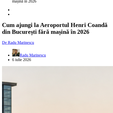
mașină în 2026
Cum ajungi la Aeroportul Henri Coandă
din București fără mașină în 2026
De
Radu Marinescu
Radu Marinescu
6 iulie 2026