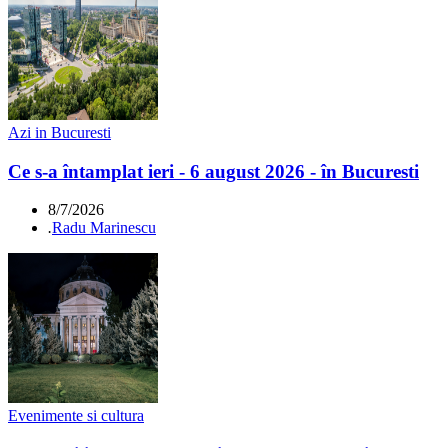
Azi in Bucuresti
Ce s-a întamplat ieri - 6 august 2026 - în Bucuresti
8/7/2026
.
Radu Marinescu
Evenimente si cultura