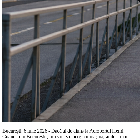
București, 6 iulie 2026 - Dacă ai de ajuns la Aeroportul Henri
Coandă din București și nu vrei să mergi cu mașina, ai deja mai