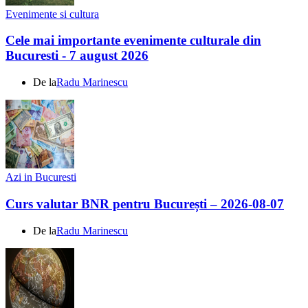
Evenimente si cultura
Cele mai importante evenimente culturale din
Bucuresti - 7 august 2026
De la
Radu Marinescu
Azi in Bucuresti
Curs valutar BNR pentru București – 2026-08-07
De la
Radu Marinescu